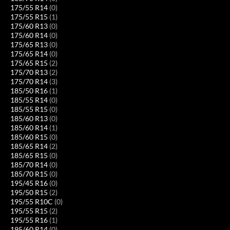
175/55 R14
(0)
175/55 R15
(1)
175/60 R13
(0)
175/60 R14
(0)
175/65 R13
(0)
175/65 R14
(0)
175/65 R15
(2)
175/70 R13
(2)
175/70 R14
(3)
185/50 R16
(1)
185/55 R14
(0)
185/55 R15
(0)
185/60 R13
(0)
185/60 R14
(1)
185/60 R15
(0)
185/65 R14
(2)
185/65 R15
(0)
185/70 R14
(0)
185/70 R15
(0)
195/45 R16
(0)
195/50 R15
(2)
195/55 R10C
(0)
195/55 R15
(2)
195/55 R16
(1)
195/60 R14
(0)