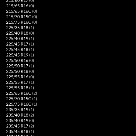
215/60 R17
(0)
215/65 R16
(0)
215/65 R16C
(0)
215/70 R15C
(0)
215/75 R16C
(0)
225/35 R18
(1)
225/40 R18
(0)
225/40 R19
(1)
225/45 R17
(1)
225/45 R18
(1)
225/45 R19
(1)
225/50 R16
(0)
225/50 R17
(1)
225/50 R18
(0)
225/55 R16
(0)
225/55 R17
(1)
225/55 R18
(1)
225/65 R16C
(2)
225/70 R15C
(1)
225/75 R16C
(1)
235/35 R19
(1)
235/40 R18
(2)
235/40 R19
(0)
235/45 R17
(2)
235/45 R18
(1)