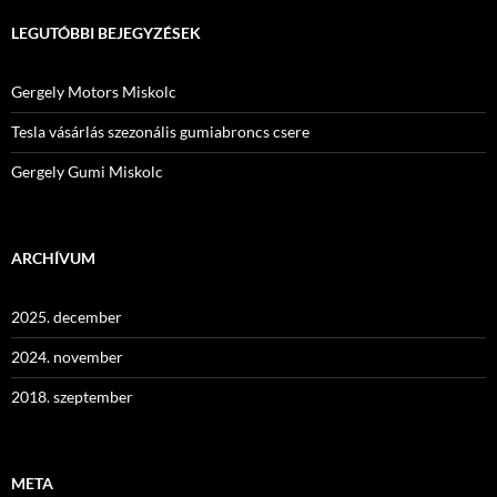
LEGUTÓBBI BEJEGYZÉSEK
Gergely Motors Miskolc
Tesla vásárlás szezonális gumiabroncs csere
Gergely Gumi Miskolc
ARCHÍVUM
2025. december
2024. november
2018. szeptember
META