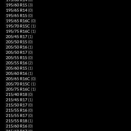
195/60 R15
(3)
195/65 R14
(0)
195/65 R15
(0)
195/65 R16C
(0)
195/70 R15C
(1)
195/75 R16C
(1)
205/45 R17
(1)
205/50 R15
(0)
205/50 R16
(1)
205/50 R17
(0)
205/55 R15
(0)
205/55 R16
(2)
205/60 R15
(1)
205/60 R16
(1)
205/65 R16C
(0)
205/70 R15C
(1)
205/75 R16C
(1)
215/40 R18
(0)
215/45 R17
(1)
215/50 R17
(0)
215/55 R16
(0)
215/55 R17
(0)
215/55 R18
(1)
215/60 R16
(0)