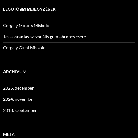
LEGUTÓBBI BEJEGYZÉSEK
Gergely Motors Miskolc
Tesla vásárlás szezonális gumiabroncs csere
Gergely Gumi Miskolc
ARCHÍVUM
2025. december
2024. november
2018. szeptember
META