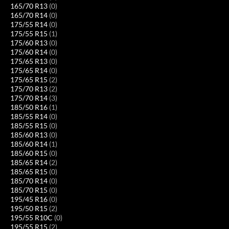
165/70 R13
(0)
165/70 R14
(0)
175/55 R14
(0)
175/55 R15
(1)
175/60 R13
(0)
175/60 R14
(0)
175/65 R13
(0)
175/65 R14
(0)
175/65 R15
(2)
175/70 R13
(2)
175/70 R14
(3)
185/50 R16
(1)
185/55 R14
(0)
185/55 R15
(0)
185/60 R13
(0)
185/60 R14
(1)
185/60 R15
(0)
185/65 R14
(2)
185/65 R15
(0)
185/70 R14
(0)
185/70 R15
(0)
195/45 R16
(0)
195/50 R15
(2)
195/55 R10C
(0)
195/55 R15
(2)