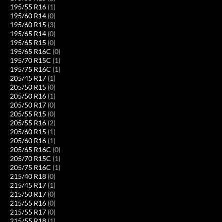
195/55 R16
(1)
195/60 R14
(0)
195/60 R15
(3)
195/65 R14
(0)
195/65 R15
(0)
195/65 R16C
(0)
195/70 R15C
(1)
195/75 R16C
(1)
205/45 R17
(1)
205/50 R15
(0)
205/50 R16
(1)
205/50 R17
(0)
205/55 R15
(0)
205/55 R16
(2)
205/60 R15
(1)
205/60 R16
(1)
205/65 R16C
(0)
205/70 R15C
(1)
205/75 R16C
(1)
215/40 R18
(0)
215/45 R17
(1)
215/50 R17
(0)
215/55 R16
(0)
215/55 R17
(0)
215/55 R18
(1)