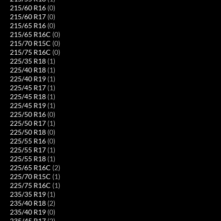
215/60 R16
(0)
215/60 R17
(0)
215/65 R16
(0)
215/65 R16C
(0)
215/70 R15C
(0)
215/75 R16C
(0)
225/35 R18
(1)
225/40 R18
(1)
225/40 R19
(1)
225/45 R17
(1)
225/45 R18
(1)
225/45 R19
(1)
225/50 R16
(0)
225/50 R17
(1)
225/50 R18
(0)
225/55 R16
(0)
225/55 R17
(1)
225/55 R18
(1)
225/65 R16C
(2)
225/70 R15C
(1)
225/75 R16C
(1)
235/35 R19
(1)
235/40 R18
(2)
235/40 R19
(0)
235/45 R17
(2)