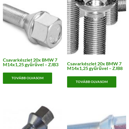
Csavarkészlet 20x BMW 7
Csavarkészlet 20x BMW 7
M14x1,25 gyűrűvel – ZJB3
M14x1,25 gyűrűvel – ZJB8
TOVÁBB OLVASOM
TOVÁBB OLVASOM