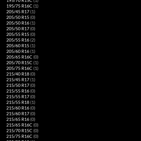
195/70 R15C
(1)
195/75 R16C
(1)
205/45 R17
(1)
205/50 R15
(0)
205/50 R16
(1)
205/50 R17
(0)
205/55 R15
(0)
205/55 R16
(2)
205/60 R15
(1)
205/60 R16
(1)
205/65 R16C
(0)
205/70 R15C
(1)
205/75 R16C
(1)
215/40 R18
(0)
215/45 R17
(1)
215/50 R17
(0)
215/55 R16
(0)
215/55 R17
(0)
215/55 R18
(1)
215/60 R16
(0)
215/60 R17
(0)
215/65 R16
(0)
215/65 R16C
(0)
215/70 R15C
(0)
215/75 R16C
(0)