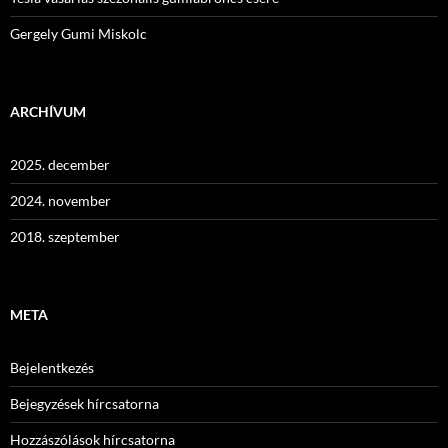
Gergely Gumi Miskolc
ARCHÍVUM
2025. december
2024. november
2018. szeptember
META
Bejelentkezés
Bejegyzések hírcsatorna
Hozzászólások hírcsatorna