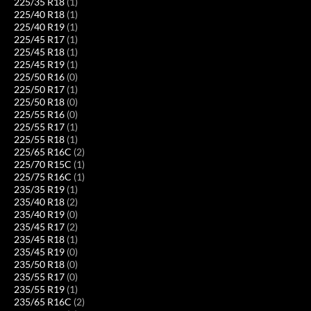
225/35 R18
(1)
225/40 R18
(1)
225/40 R19
(1)
225/45 R17
(1)
225/45 R18
(1)
225/45 R19
(1)
225/50 R16
(0)
225/50 R17
(1)
225/50 R18
(0)
225/55 R16
(0)
225/55 R17
(1)
225/55 R18
(1)
225/65 R16C
(2)
225/70 R15C
(1)
225/75 R16C
(1)
235/35 R19
(1)
235/40 R18
(2)
235/40 R19
(0)
235/45 R17
(2)
235/45 R18
(1)
235/45 R19
(0)
235/50 R18
(0)
235/55 R17
(0)
235/55 R19
(1)
235/65 R16C
(2)