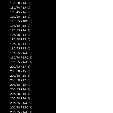
185/70 R14
(0)
185/70 R15
(0)
195/45 R16
(0)
195/50 R15
(2)
195/55 R10C
(0)
195/55 R15
(2)
195/55 R16
(1)
195/60 R14
(0)
195/60 R15
(3)
195/65 R14
(0)
195/65 R15
(0)
195/65 R16C
(0)
195/70 R15C
(1)
195/75 R16C
(1)
205/45 R17
(1)
205/50 R15
(0)
205/50 R16
(1)
205/50 R17
(0)
205/55 R15
(0)
205/55 R16
(2)
205/60 R15
(1)
205/60 R16
(1)
205/65 R16C
(0)
205/70 R15C
(1)
205/75 R16C
(1)