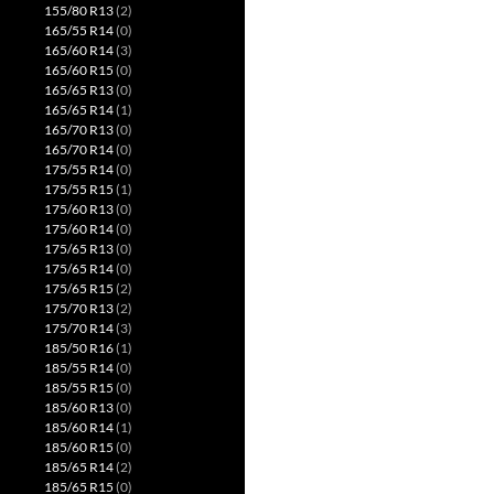
155/80 R13
(2)
165/55 R14
(0)
165/60 R14
(3)
165/60 R15
(0)
165/65 R13
(0)
165/65 R14
(1)
165/70 R13
(0)
165/70 R14
(0)
175/55 R14
(0)
175/55 R15
(1)
175/60 R13
(0)
175/60 R14
(0)
175/65 R13
(0)
175/65 R14
(0)
175/65 R15
(2)
175/70 R13
(2)
175/70 R14
(3)
185/50 R16
(1)
185/55 R14
(0)
185/55 R15
(0)
185/60 R13
(0)
185/60 R14
(1)
185/60 R15
(0)
185/65 R14
(2)
185/65 R15
(0)