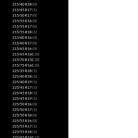
215/40 R18
(0)
215/45 R17
(1)
215/50 R17
(0)
215/55 R16
(0)
215/55 R17
(0)
215/55 R18
(1)
215/60 R16
(0)
215/60 R17
(0)
215/65 R16
(0)
215/65 R16C
(0)
215/70 R15C
(0)
215/75 R16C
(0)
225/35 R18
(1)
225/40 R18
(1)
225/40 R19
(1)
225/45 R17
(1)
225/45 R18
(1)
225/45 R19
(1)
225/50 R16
(0)
225/50 R17
(1)
225/50 R18
(0)
225/55 R16
(0)
225/55 R17
(1)
225/55 R18
(1)
225/65 R16C
(2)