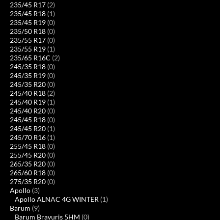
235/45 R17
(2)
235/45 R18
(1)
235/45 R19
(0)
235/50 R18
(0)
235/55 R17
(0)
235/55 R19
(1)
235/65 R16C
(2)
245/35 R18
(0)
245/35 R19
(0)
245/35 R20
(0)
245/40 R18
(2)
245/40 R19
(1)
245/40 R20
(0)
245/45 R18
(0)
245/45 R20
(1)
245/70 R16
(1)
255/45 R18
(0)
255/45 R20
(0)
265/35 R20
(0)
265/60 R18
(0)
275/35 R20
(0)
Apollo
(3)
Apollo ALNAC 4G WINTER
(1)
Barum
(9)
Barum Bravuris 5HM
(0)