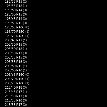
195/55 R15
(2)
195/55 R16
(1)
195/60 R14
(0)
195/60 R15
(3)
195/65 R14
(0)
195/65 R15
(0)
195/65 R16C
(0)
195/70 R15C
(1)
195/75 R16C
(1)
205/45 R17
(1)
205/50 R15
(0)
205/50 R16
(1)
205/50 R17
(0)
205/55 R15
(0)
205/55 R16
(2)
205/60 R15
(1)
205/60 R16
(1)
205/65 R16C
(0)
205/70 R15C
(1)
205/75 R16C
(1)
215/40 R18
(0)
215/45 R17
(1)
215/50 R17
(0)
215/55 R16
(0)
215/55 R17
(0)