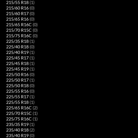
215/55 R18
(1)
215/60 R16
(0)
215/60 R17
(0)
215/65 R16
(0)
215/65 R16C
(0)
215/70 R15C
(0)
215/75 R16C
(0)
225/35 R18
(1)
225/40 R18
(0)
225/40 R19
(1)
225/45 R17
(1)
225/45 R18
(1)
225/45 R19
(1)
225/50 R16
(0)
225/50 R17
(1)
225/50 R18
(0)
225/55 R16
(0)
225/55 R17
(1)
225/55 R18
(1)
225/65 R16C
(2)
225/70 R15C
(1)
225/75 R16C
(1)
235/35 R19
(1)
235/40 R18
(2)
235/40 R19
(0)