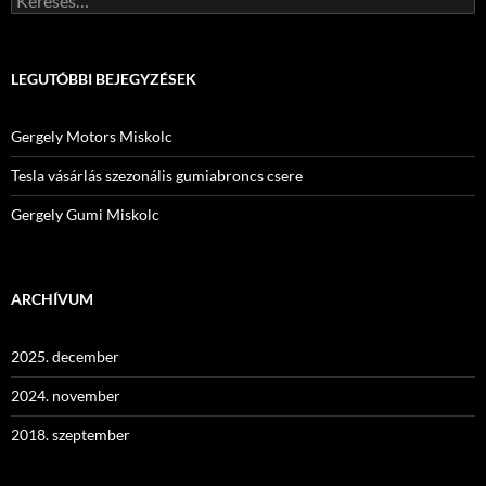
LEGUTÓBBI BEJEGYZÉSEK
Gergely Motors Miskolc
Tesla vásárlás szezonális gumiabroncs csere
Gergely Gumi Miskolc
ARCHÍVUM
2025. december
2024. november
2018. szeptember