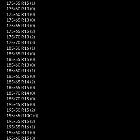
175/55 R15
(1)
175/60 R13
(0)
175/60 R14
(0)
175/65 R13
(0)
175/65 R14
(0)
175/65 R15
(2)
175/70 R13
(2)
175/70 R14
(3)
185/50 R16
(1)
185/55 R14
(0)
185/55 R15
(0)
185/60 R13
(0)
185/60 R14
(1)
185/60 R15
(0)
185/65 R14
(2)
185/65 R15
(0)
185/70 R14
(0)
185/70 R15
(0)
195/45 R16
(0)
195/50 R15
(2)
195/55 R10C
(0)
195/55 R15
(2)
195/55 R16
(1)
195/60 R14
(0)
195/60 R15
(3)