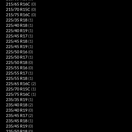
215/65 R16C
(0)
215/70 R15C
(0)
215/75 R16C
(0)
225/35 R18
(1)
225/40 R18
(1)
225/40 R19
(1)
225/45 R17
(1)
225/45 R18
(1)
225/45 R19
(1)
225/50 R16
(0)
225/50 R17
(1)
225/50 R18
(0)
225/55 R16
(0)
225/55 R17
(1)
225/55 R18
(1)
225/65 R16C
(2)
225/70 R15C
(1)
225/75 R16C
(1)
235/35 R19
(1)
235/40 R18
(2)
235/40 R19
(0)
235/45 R17
(2)
235/45 R18
(1)
235/45 R19
(0)
235/50 R18
(0)