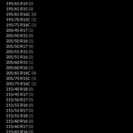
195/65 R14
(0)
195/65 R15
(0)
195/65 R16C
(0)
195/70 R15C
(1)
195/75 R16C
(1)
205/45 R17
(1)
205/50 R15
(0)
205/50 R16
(1)
205/50 R17
(0)
205/55 R15
(0)
205/55 R16
(2)
205/60 R15
(1)
205/60 R16
(1)
205/65 R16C
(0)
205/70 R15C
(1)
205/75 R16C
(1)
215/40 R18
(0)
215/45 R17
(1)
215/50 R17
(0)
215/55 R16
(0)
215/55 R17
(0)
215/55 R18
(1)
215/60 R16
(0)
215/60 R17
(0)
215/65 R16
(0)