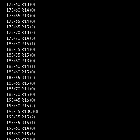
175/60 R13
(0)
175/60 R14
(0)
175/65 R13
(0)
175/65 R14
(0)
175/65 R15
(2)
175/70 R13
(2)
175/70 R14
(3)
185/50 R16
(1)
185/55 R14
(0)
185/55 R15
(0)
185/60 R13
(0)
185/60 R14
(1)
185/60 R15
(0)
185/65 R14
(2)
185/65 R15
(0)
185/70 R14
(0)
185/70 R15
(0)
195/45 R16
(0)
195/50 R15
(2)
195/55 R10C
(0)
195/55 R15
(2)
195/55 R16
(1)
195/60 R14
(0)
195/60 R15
(3)
195/65 R14
(0)