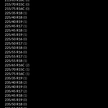
215/70 R15C
(0)
215/75 R16C
(0)
225/35 R18
(1)
225/40 R18
(0)
225/40 R19
(1)
225/45 R17
(1)
225/45 R18
(1)
225/45 R19
(1)
225/50 R16
(0)
225/50 R17
(1)
225/50 R18
(0)
225/55 R16
(0)
225/55 R17
(1)
225/55 R18
(1)
225/65 R16C
(2)
225/70 R15C
(1)
225/75 R16C
(1)
235/35 R19
(1)
235/40 R18
(2)
235/40 R19
(0)
235/45 R17
(2)
235/45 R18
(1)
235/45 R19
(0)
235/50 R18
(0)