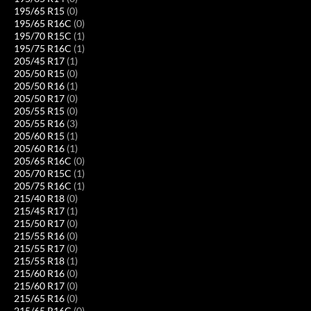
195/65 R15
(0)
195/65 R16C
(0)
195/70 R15C
(1)
195/75 R16C
(1)
205/45 R17
(1)
205/50 R15
(0)
205/50 R16
(1)
205/50 R17
(0)
205/55 R15
(0)
205/55 R16
(3)
205/60 R15
(1)
205/60 R16
(1)
205/65 R16C
(0)
205/70 R15C
(1)
205/75 R16C
(1)
215/40 R18
(0)
215/45 R17
(1)
215/50 R17
(0)
215/55 R16
(0)
215/55 R17
(0)
215/55 R18
(1)
215/60 R16
(0)
215/60 R17
(0)
215/65 R16
(0)
215/65 R16C
(0)