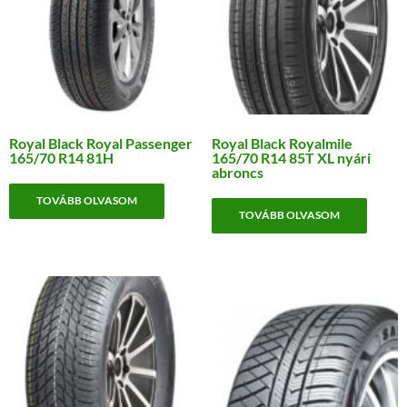
Royal Black Royal Passenger
Royal Black Royalmile
165/70 R14 81H
165/70 R14 85T XL nyári
abroncs
TOVÁBB OLVASOM
TOVÁBB OLVASOM