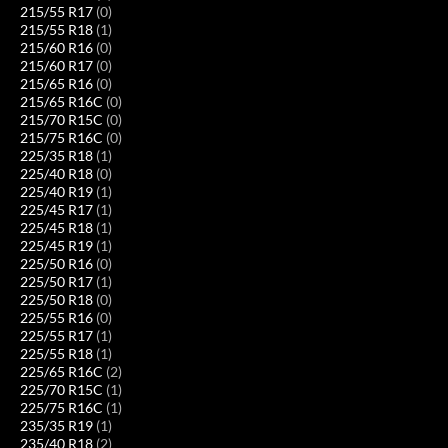
215/55 R17
(0)
215/55 R18
(1)
215/60 R16
(0)
215/60 R17
(0)
215/65 R16
(0)
215/65 R16C
(0)
215/70 R15C
(0)
215/75 R16C
(0)
225/35 R18
(1)
225/40 R18
(0)
225/40 R19
(1)
225/45 R17
(1)
225/45 R18
(1)
225/45 R19
(1)
225/50 R16
(0)
225/50 R17
(1)
225/50 R18
(0)
225/55 R16
(0)
225/55 R17
(1)
225/55 R18
(1)
225/65 R16C
(2)
225/70 R15C
(1)
225/75 R16C
(1)
235/35 R19
(1)
235/40 R18
(2)