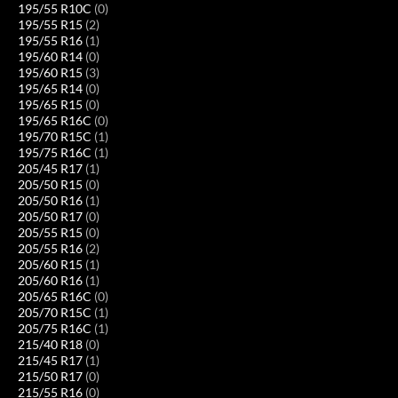
195/55 R10C
(0)
195/55 R15
(2)
195/55 R16
(1)
195/60 R14
(0)
195/60 R15
(3)
195/65 R14
(0)
195/65 R15
(0)
195/65 R16C
(0)
195/70 R15C
(1)
195/75 R16C
(1)
205/45 R17
(1)
205/50 R15
(0)
205/50 R16
(1)
205/50 R17
(0)
205/55 R15
(0)
205/55 R16
(2)
205/60 R15
(1)
205/60 R16
(1)
205/65 R16C
(0)
205/70 R15C
(1)
205/75 R16C
(1)
215/40 R18
(0)
215/45 R17
(1)
215/50 R17
(0)
215/55 R16
(0)