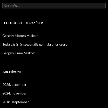
Keresés:
LEGUTÓBBI BEJEGYZÉSEK
Gergely Motors Miskolc
Tesla vásárlás szezonális gumiabroncs csere
Gergely Gumi Miskolc
ARCHÍVUM
2025. december
2024. november
2018. szeptember