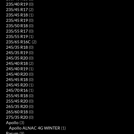
235/40 R19
(0)
235/45 R17
(2)
235/45 R18
(1)
235/45 R19
(0)
235/50 R18
(0)
235/55 R17
(0)
235/55 R19
(1)
235/65 R16C
(2)
245/35 R18
(0)
245/35 R19
(0)
245/35 R20
(0)
245/40 R18
(2)
245/40 R19
(1)
245/40 R20
(0)
245/45 R18
(0)
245/45 R20
(1)
245/70 R16
(1)
255/45 R18
(0)
255/45 R20
(0)
265/35 R20
(0)
265/60 R18
(0)
275/35 R20
(0)
Apollo
(3)
Apollo ALNAC 4G WINTER
(1)
Barum
(9)