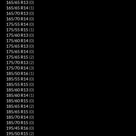
165/65 R13
(0)
165/65 R14
(1)
165/70 R13
(0)
165/70 R14
(0)
175/55 R14
(0)
175/55 R15
(1)
175/60 R13
(0)
175/60 R14
(0)
175/65 R13
(0)
175/65 R14
(0)
175/65 R15
(2)
175/70 R13
(2)
175/70 R14
(3)
185/50 R16
(1)
185/55 R14
(0)
185/55 R15
(0)
185/60 R13
(0)
185/60 R14
(1)
185/60 R15
(0)
185/65 R14
(2)
185/65 R15
(0)
185/70 R14
(0)
185/70 R15
(0)
195/45 R16
(0)
195/50 R15
(2)