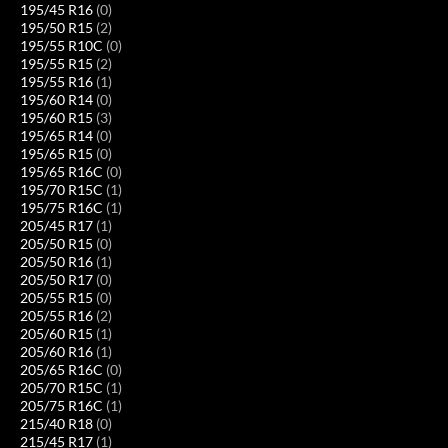
195/45 R16
(0)
195/50 R15
(2)
195/55 R10C
(0)
195/55 R15
(2)
195/55 R16
(1)
195/60 R14
(0)
195/60 R15
(3)
195/65 R14
(0)
195/65 R15
(0)
195/65 R16C
(0)
195/70 R15C
(1)
195/75 R16C
(1)
205/45 R17
(1)
205/50 R15
(0)
205/50 R16
(1)
205/50 R17
(0)
205/55 R15
(0)
205/55 R16
(2)
205/60 R15
(1)
205/60 R16
(1)
205/65 R16C
(0)
205/70 R15C
(1)
205/75 R16C
(1)
215/40 R18
(0)
215/45 R17
(1)