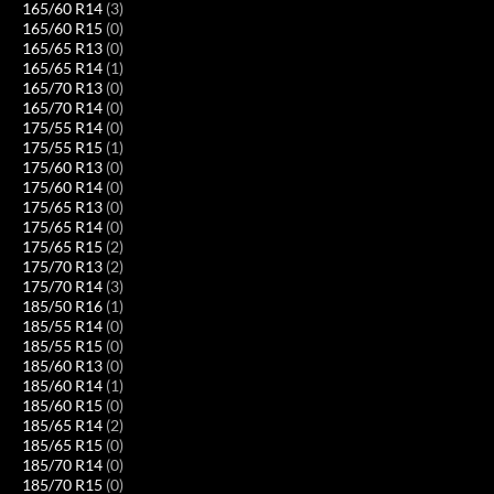
165/60 R14
(3)
165/60 R15
(0)
165/65 R13
(0)
165/65 R14
(1)
165/70 R13
(0)
165/70 R14
(0)
175/55 R14
(0)
175/55 R15
(1)
175/60 R13
(0)
175/60 R14
(0)
175/65 R13
(0)
175/65 R14
(0)
175/65 R15
(2)
175/70 R13
(2)
175/70 R14
(3)
185/50 R16
(1)
185/55 R14
(0)
185/55 R15
(0)
185/60 R13
(0)
185/60 R14
(1)
185/60 R15
(0)
185/65 R14
(2)
185/65 R15
(0)
185/70 R14
(0)
185/70 R15
(0)