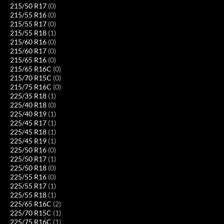
215/50 R17
(0)
215/55 R16
(0)
215/55 R17
(0)
215/55 R18
(1)
215/60 R16
(0)
215/60 R17
(0)
215/65 R16
(0)
215/65 R16C
(0)
215/70 R15C
(0)
215/75 R16C
(0)
225/35 R18
(1)
225/40 R18
(0)
225/40 R19
(1)
225/45 R17
(1)
225/45 R18
(1)
225/45 R19
(1)
225/50 R16
(0)
225/50 R17
(1)
225/50 R18
(0)
225/55 R16
(0)
225/55 R17
(1)
225/55 R18
(1)
225/65 R16C
(2)
225/70 R15C
(1)
225/75 R16C
(1)