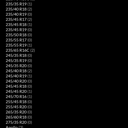
235/35 R19
(1)
235/40 R18
(2)
235/40 R19
(0)
235/45 R17
(2)
235/45 R18
(1)
235/45 R19
(0)
235/50 R18
(0)
235/55 R17
(0)
235/55 R19
(1)
235/65 R16C
(2)
245/35 R18
(0)
245/35 R19
(0)
245/35 R20
(0)
245/40 R18
(2)
245/40 R19
(1)
245/40 R20
(0)
245/45 R18
(0)
245/45 R20
(1)
245/70 R16
(1)
255/45 R18
(0)
255/45 R20
(0)
265/35 R20
(0)
265/60 R18
(0)
275/35 R20
(0)
Apollo
(3)