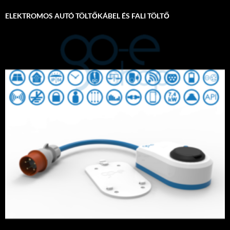
ELEKTROMOS AUTÓ TÖLTŐKÁBEL ÉS FALI TÖLTŐ