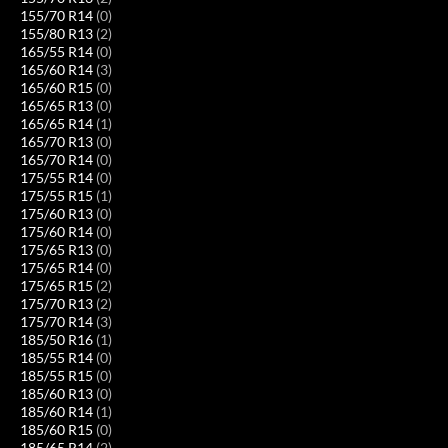
155/70 R14
(0)
155/80 R13
(2)
165/55 R14
(0)
165/60 R14
(3)
165/60 R15
(0)
165/65 R13
(0)
165/65 R14
(1)
165/70 R13
(0)
165/70 R14
(0)
175/55 R14
(0)
175/55 R15
(1)
175/60 R13
(0)
175/60 R14
(0)
175/65 R13
(0)
175/65 R14
(0)
175/65 R15
(2)
175/70 R13
(2)
175/70 R14
(3)
185/50 R16
(1)
185/55 R14
(0)
185/55 R15
(0)
185/60 R13
(0)
185/60 R14
(1)
185/60 R15
(0)
185/65 R14
(2)