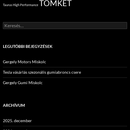
TOMKET
Taurus High Performance
Keresés:
LEGUTÓBBI BEJEGYZÉSEK
Gergely Motors Miskolc
Tesla vásárlás szezonális gumiabroncs csere
Gergely Gumi Miskolc
ARCHÍVUM
2025. december