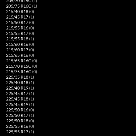
205/70 R15C
(1)
205/75 R16C
(1)
215/40 R18
(0)
215/45 R17
(1)
215/50 R17
(0)
215/55 R16
(0)
215/55 R17
(0)
215/55 R18
(1)
215/60 R16
(0)
215/60 R17
(0)
215/65 R16
(0)
215/65 R16C
(0)
215/70 R15C
(0)
215/75 R16C
(0)
225/35 R18
(1)
225/40 R18
(1)
225/40 R19
(1)
225/45 R17
(1)
225/45 R18
(1)
225/45 R19
(1)
225/50 R16
(0)
225/50 R17
(1)
225/50 R18
(0)
225/55 R16
(0)
225/55 R17
(1)