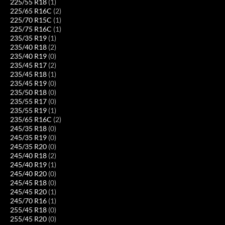
225/55 R18
(1)
225/65 R16C
(2)
225/70 R15C
(1)
225/75 R16C
(1)
235/35 R19
(1)
235/40 R18
(2)
235/40 R19
(0)
235/45 R17
(2)
235/45 R18
(1)
235/45 R19
(0)
235/50 R18
(0)
235/55 R17
(0)
235/55 R19
(1)
235/65 R16C
(2)
245/35 R18
(0)
245/35 R19
(0)
245/35 R20
(0)
245/40 R18
(2)
245/40 R19
(1)
245/40 R20
(0)
245/45 R18
(0)
245/45 R20
(1)
245/70 R16
(1)
255/45 R18
(0)
255/45 R20
(0)