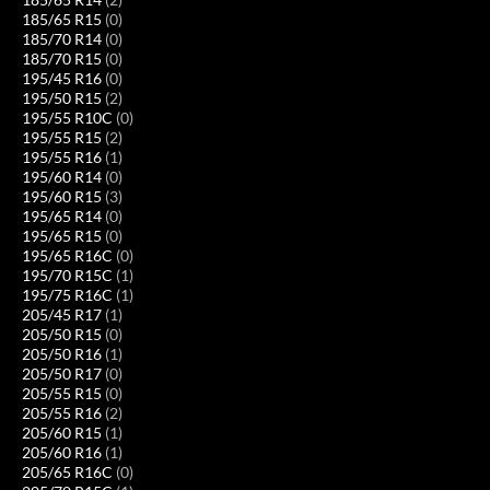
185/65 R15
(0)
185/70 R14
(0)
185/70 R15
(0)
195/45 R16
(0)
195/50 R15
(2)
195/55 R10C
(0)
195/55 R15
(2)
195/55 R16
(1)
195/60 R14
(0)
195/60 R15
(3)
195/65 R14
(0)
195/65 R15
(0)
195/65 R16C
(0)
195/70 R15C
(1)
195/75 R16C
(1)
205/45 R17
(1)
205/50 R15
(0)
205/50 R16
(1)
205/50 R17
(0)
205/55 R15
(0)
205/55 R16
(2)
205/60 R15
(1)
205/60 R16
(1)
205/65 R16C
(0)