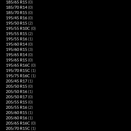
185/65 R15
(0)
185/70 R14
(0)
185/70 R15
(0)
195/45 R16
(0)
195/50 R15
(2)
195/55 R10C
(0)
195/55 R15
(2)
195/55 R16
(1)
195/60 R14
(0)
195/60 R15
(3)
195/65 R14
(0)
195/65 R15
(0)
195/65 R16C
(0)
195/70 R15C
(1)
195/75 R16C
(1)
205/45 R17
(1)
205/50 R15
(0)
205/50 R16
(1)
205/50 R17
(0)
205/55 R15
(0)
205/55 R16
(2)
205/60 R15
(1)
205/60 R16
(1)
205/65 R16C
(0)
205/70 R15C
(1)