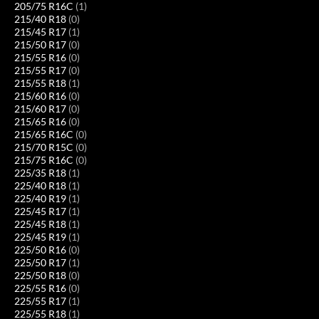
205/75 R16C
(1)
215/40 R18
(0)
215/45 R17
(1)
215/50 R17
(0)
215/55 R16
(0)
215/55 R17
(0)
215/55 R18
(1)
215/60 R16
(0)
215/60 R17
(0)
215/65 R16
(0)
215/65 R16C
(0)
215/70 R15C
(0)
215/75 R16C
(0)
225/35 R18
(1)
225/40 R18
(1)
225/40 R19
(1)
225/45 R17
(1)
225/45 R18
(1)
225/45 R19
(1)
225/50 R16
(0)
225/50 R17
(1)
225/50 R18
(0)
225/55 R16
(0)
225/55 R17
(1)
225/55 R18
(1)