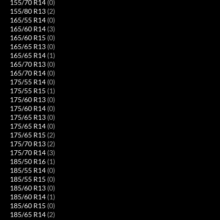
155/70 R14
(0)
155/80 R13
(2)
165/55 R14
(0)
165/60 R14
(3)
165/60 R15
(0)
165/65 R13
(0)
165/65 R14
(1)
165/70 R13
(0)
165/70 R14
(0)
175/55 R14
(0)
175/55 R15
(1)
175/60 R13
(0)
175/60 R14
(0)
175/65 R13
(0)
175/65 R14
(0)
175/65 R15
(2)
175/70 R13
(2)
175/70 R14
(3)
185/50 R16
(1)
185/55 R14
(0)
185/55 R15
(0)
185/60 R13
(0)
185/60 R14
(1)
185/60 R15
(0)
185/65 R14
(2)