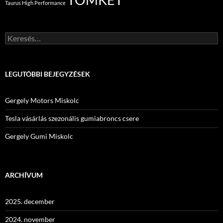
Taurus High Performance
Keresés:
LEGUTÓBBI BEJEGYZÉSEK
Gergely Motors Miskolc
Tesla vásárlás szezonális gumiabroncs csere
Gergely Gumi Miskolc
ARCHÍVUM
2025. december
2024. november