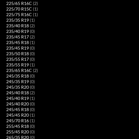
225/65 R16C
(2)
225/70 R15C
(1)
225/75 R16C
(1)
235/35 R19
(1)
235/40 R18
(2)
235/40 R19
(0)
235/45 R17
(2)
235/45 R18
(1)
235/45 R19
(0)
235/50 R18
(0)
235/55 R17
(0)
235/55 R19
(1)
235/65 R16C
(2)
245/35 R18
(0)
245/35 R19
(0)
245/35 R20
(0)
245/40 R18
(2)
245/40 R19
(1)
245/40 R20
(0)
245/45 R18
(0)
245/45 R20
(1)
245/70 R16
(1)
255/45 R18
(0)
255/45 R20
(0)
265/35 R20
(0)