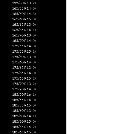
155/80 R13
(2)
165/55 R14
(0)
165/60 R14
(3)
165/60 R15
(0)
165/65 R13
(0)
165/65 R14
(1)
165/70 R13
(0)
165/70 R14
(0)
175/55 R14
(0)
175/55 R15
(1)
175/60 R13
(0)
175/60 R14
(0)
175/65 R13
(0)
175/65 R14
(0)
175/65 R15
(2)
175/70 R13
(2)
175/70 R14
(3)
185/50 R16
(1)
185/55 R14
(0)
185/55 R15
(0)
185/60 R13
(0)
185/60 R14
(1)
185/60 R15
(0)
185/65 R14
(2)
185/65 R15
(0)