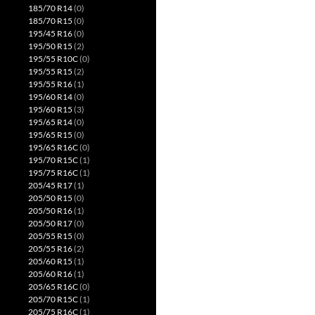
185/70 R14
(0)
185/70 R15
(0)
195/45 R16
(0)
195/50 R15
(2)
195/55 R10C
(0)
195/55 R15
(2)
195/55 R16
(1)
195/60 R14
(0)
195/60 R15
(3)
195/65 R14
(0)
195/65 R15
(0)
195/65 R16C
(0)
195/70 R15C
(1)
195/75 R16C
(1)
205/45 R17
(1)
205/50 R15
(0)
205/50 R16
(1)
205/50 R17
(0)
205/55 R15
(0)
205/55 R16
(2)
205/60 R15
(1)
205/60 R16
(1)
205/65 R16C
(0)
205/70 R15C
(1)
205/75 R16C
(1)