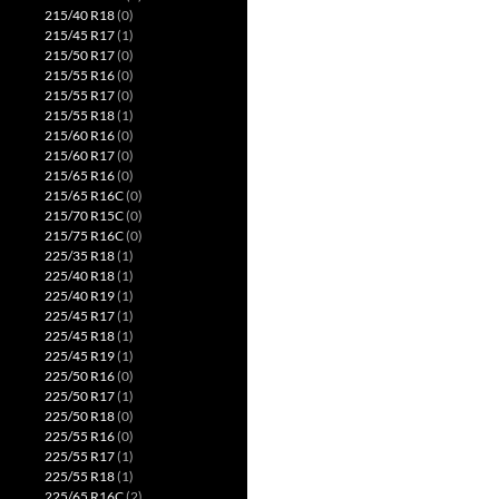
215/40 R18
(0)
215/45 R17
(1)
215/50 R17
(0)
215/55 R16
(0)
215/55 R17
(0)
215/55 R18
(1)
215/60 R16
(0)
215/60 R17
(0)
215/65 R16
(0)
215/65 R16C
(0)
215/70 R15C
(0)
215/75 R16C
(0)
225/35 R18
(1)
225/40 R18
(1)
225/40 R19
(1)
225/45 R17
(1)
225/45 R18
(1)
225/45 R19
(1)
225/50 R16
(0)
225/50 R17
(1)
225/50 R18
(0)
225/55 R16
(0)
225/55 R17
(1)
225/55 R18
(1)
225/65 R16C
(2)