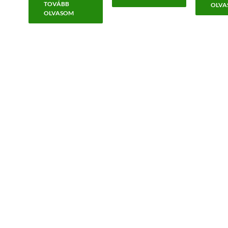
TOVÁBB
OLVA
OLVASOM