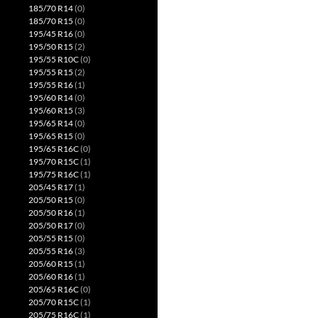
185/70 R14
(0)
185/70 R15
(0)
195/45 R16
(0)
195/50 R15
(2)
195/55 R10C
(0)
195/55 R15
(2)
195/55 R16
(1)
195/60 R14
(0)
195/60 R15
(3)
195/65 R14
(0)
195/65 R15
(0)
195/65 R16C
(0)
195/70 R15C
(1)
195/75 R16C
(1)
205/45 R17
(1)
205/50 R15
(0)
205/50 R16
(1)
205/50 R17
(0)
205/55 R15
(0)
205/55 R16
(3)
205/60 R15
(1)
205/60 R16
(1)
205/65 R16C
(0)
205/70 R15C
(1)
205/75 R16C
(1)