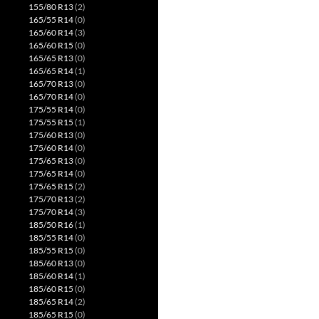
155/80 R13
(2)
165/55 R14
(0)
165/60 R14
(3)
165/60 R15
(0)
165/65 R13
(0)
165/65 R14
(1)
165/70 R13
(0)
165/70 R14
(0)
175/55 R14
(0)
175/55 R15
(1)
175/60 R13
(0)
175/60 R14
(0)
175/65 R13
(0)
175/65 R14
(0)
175/65 R15
(2)
175/70 R13
(2)
175/70 R14
(3)
185/50 R16
(1)
185/55 R14
(0)
185/55 R15
(0)
185/60 R13
(0)
185/60 R14
(1)
185/60 R15
(0)
185/65 R14
(2)
185/65 R15
(0)