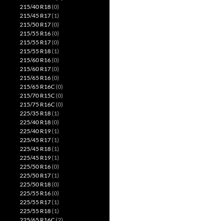
215/40 R18
(0)
215/45 R17
(1)
215/50 R17
(0)
215/55 R16
(0)
215/55 R17
(0)
215/55 R18
(1)
215/60 R16
(0)
215/60 R17
(0)
215/65 R16
(0)
215/65 R16C
(0)
215/70 R15C
(0)
215/75 R16C
(0)
225/35 R18
(1)
225/40 R18
(0)
225/40 R19
(1)
225/45 R17
(1)
225/45 R18
(1)
225/45 R19
(1)
225/50 R16
(0)
225/50 R17
(1)
225/50 R18
(0)
225/55 R16
(0)
225/55 R17
(1)
225/55 R18
(1)
225/65 R16C
(2)