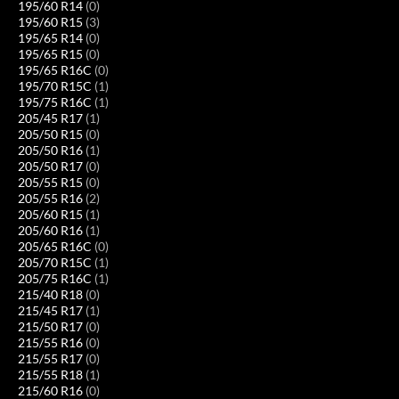
195/60 R14
(0)
195/60 R15
(3)
195/65 R14
(0)
195/65 R15
(0)
195/65 R16C
(0)
195/70 R15C
(1)
195/75 R16C
(1)
205/45 R17
(1)
205/50 R15
(0)
205/50 R16
(1)
205/50 R17
(0)
205/55 R15
(0)
205/55 R16
(2)
205/60 R15
(1)
205/60 R16
(1)
205/65 R16C
(0)
205/70 R15C
(1)
205/75 R16C
(1)
215/40 R18
(0)
215/45 R17
(1)
215/50 R17
(0)
215/55 R16
(0)
215/55 R17
(0)
215/55 R18
(1)
215/60 R16
(0)