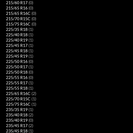
215/60 R17
(0)
215/65 R16
(0)
215/65 R16C
(0)
215/70 R15C
(0)
215/75 R16C
(0)
225/35 R18
(1)
225/40 R18
(1)
225/40 R19
(1)
225/45 R17
(1)
225/45 R18
(1)
225/45 R19
(1)
225/50 R16
(0)
225/50 R17
(1)
225/50 R18
(0)
225/55 R16
(0)
225/55 R17
(1)
225/55 R18
(1)
225/65 R16C
(2)
225/70 R15C
(1)
225/75 R16C
(1)
235/35 R19
(1)
235/40 R18
(2)
235/40 R19
(0)
235/45 R17
(2)
235/45 R18
(1)