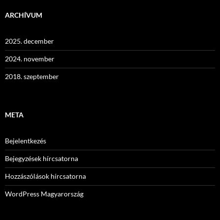
ARCHÍVUM
2025. december
2024. november
2018. szeptember
META
Bejelentkezés
Bejegyzések hírcsatorna
Hozzászólások hírcsatorna
WordPress Magyarország