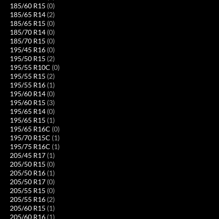
185/60 R15
(0)
185/65 R14
(2)
185/65 R15
(0)
185/70 R14
(0)
185/70 R15
(0)
195/45 R16
(0)
195/50 R15
(2)
195/55 R10C
(0)
195/55 R15
(2)
195/55 R16
(1)
195/60 R14
(0)
195/60 R15
(3)
195/65 R14
(0)
195/65 R15
(1)
195/65 R16C
(0)
195/70 R15C
(1)
195/75 R16C
(1)
205/45 R17
(1)
205/50 R15
(0)
205/50 R16
(1)
205/50 R17
(0)
205/55 R15
(0)
205/55 R16
(2)
205/60 R15
(1)
205/60 R16
(1)