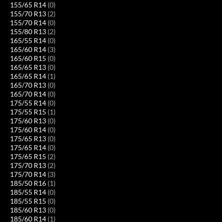
155/65 R14
(0)
155/70 R13
(2)
155/70 R14
(0)
155/80 R13
(2)
165/55 R14
(0)
165/60 R14
(3)
165/60 R15
(0)
165/65 R13
(0)
165/65 R14
(1)
165/70 R13
(0)
165/70 R14
(0)
175/55 R14
(0)
175/55 R15
(1)
175/60 R13
(0)
175/60 R14
(0)
175/65 R13
(0)
175/65 R14
(0)
175/65 R15
(2)
175/70 R13
(2)
175/70 R14
(3)
185/50 R16
(1)
185/55 R14
(0)
185/55 R15
(0)
185/60 R13
(0)
185/60 R14
(1)