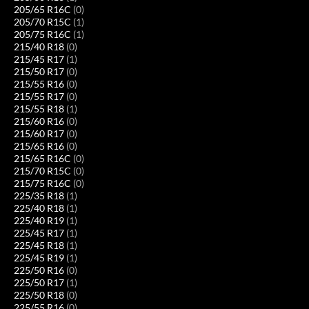
205/65 R16C
(0)
205/70 R15C
(1)
205/75 R16C
(1)
215/40 R18
(0)
215/45 R17
(1)
215/50 R17
(0)
215/55 R16
(0)
215/55 R17
(0)
215/55 R18
(1)
215/60 R16
(0)
215/60 R17
(0)
215/65 R16
(0)
215/65 R16C
(0)
215/70 R15C
(0)
215/75 R16C
(0)
225/35 R18
(1)
225/40 R18
(1)
225/40 R19
(1)
225/45 R17
(1)
225/45 R18
(1)
225/45 R19
(1)
225/50 R16
(0)
225/50 R17
(1)
225/50 R18
(0)
225/55 R16
(0)