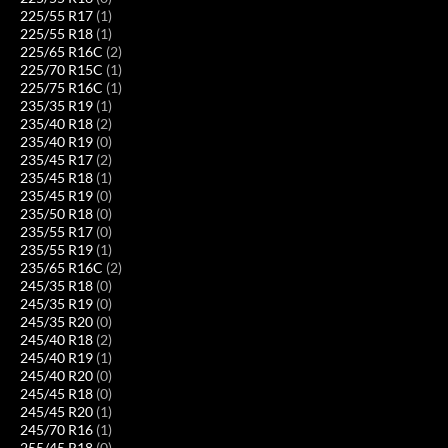
225/55 R17
(1)
225/55 R18
(1)
225/65 R16C
(2)
225/70 R15C
(1)
225/75 R16C
(1)
235/35 R19
(1)
235/40 R18
(2)
235/40 R19
(0)
235/45 R17
(2)
235/45 R18
(1)
235/45 R19
(0)
235/50 R18
(0)
235/55 R17
(0)
235/55 R19
(1)
235/65 R16C
(2)
245/35 R18
(0)
245/35 R19
(0)
245/35 R20
(0)
245/40 R18
(2)
245/40 R19
(1)
245/40 R20
(0)
245/45 R18
(0)
245/45 R20
(1)
245/70 R16
(1)
255/45 R18
(0)