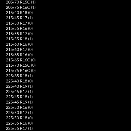
205/70 R15C
(1)
205/75 R16C
(1)
215/40 R18
(0)
215/45 R17
(1)
215/50 R17
(0)
215/55 R16
(0)
215/55 R17
(0)
215/55 R18
(1)
215/60 R16
(0)
215/60 R17
(0)
215/65 R16
(0)
215/65 R16C
(0)
215/70 R15C
(0)
215/75 R16C
(0)
225/35 R18
(1)
225/40 R18
(0)
225/40 R19
(1)
225/45 R17
(1)
225/45 R18
(1)
225/45 R19
(1)
225/50 R16
(0)
225/50 R17
(1)
225/50 R18
(0)
225/55 R16
(0)
225/55 R17
(1)