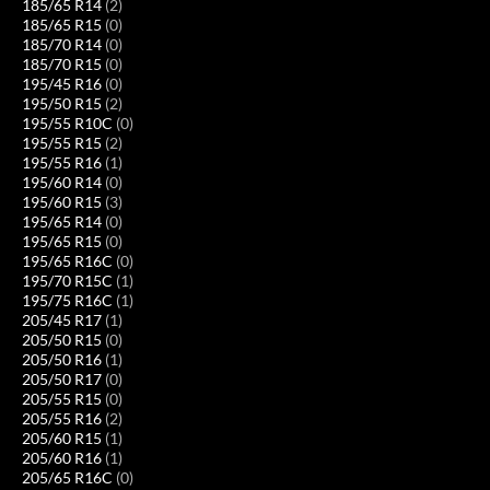
185/65 R14
(2)
185/65 R15
(0)
185/70 R14
(0)
185/70 R15
(0)
195/45 R16
(0)
195/50 R15
(2)
195/55 R10C
(0)
195/55 R15
(2)
195/55 R16
(1)
195/60 R14
(0)
195/60 R15
(3)
195/65 R14
(0)
195/65 R15
(0)
195/65 R16C
(0)
195/70 R15C
(1)
195/75 R16C
(1)
205/45 R17
(1)
205/50 R15
(0)
205/50 R16
(1)
205/50 R17
(0)
205/55 R15
(0)
205/55 R16
(2)
205/60 R15
(1)
205/60 R16
(1)
205/65 R16C
(0)