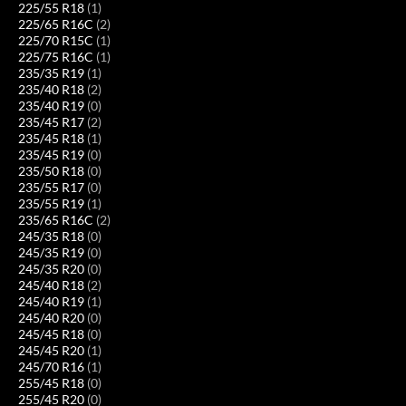
225/55 R18
(1)
225/65 R16C
(2)
225/70 R15C
(1)
225/75 R16C
(1)
235/35 R19
(1)
235/40 R18
(2)
235/40 R19
(0)
235/45 R17
(2)
235/45 R18
(1)
235/45 R19
(0)
235/50 R18
(0)
235/55 R17
(0)
235/55 R19
(1)
235/65 R16C
(2)
245/35 R18
(0)
245/35 R19
(0)
245/35 R20
(0)
245/40 R18
(2)
245/40 R19
(1)
245/40 R20
(0)
245/45 R18
(0)
245/45 R20
(1)
245/70 R16
(1)
255/45 R18
(0)
255/45 R20
(0)