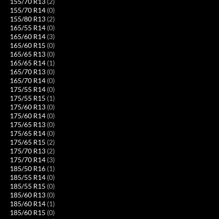
155/70 R13
(2)
155/70 R14
(0)
155/80 R13
(2)
165/55 R14
(0)
165/60 R14
(3)
165/60 R15
(0)
165/65 R13
(0)
165/65 R14
(1)
165/70 R13
(0)
165/70 R14
(0)
175/55 R14
(0)
175/55 R15
(1)
175/60 R13
(0)
175/60 R14
(0)
175/65 R13
(0)
175/65 R14
(0)
175/65 R15
(2)
175/70 R13
(2)
175/70 R14
(3)
185/50 R16
(1)
185/55 R14
(0)
185/55 R15
(0)
185/60 R13
(0)
185/60 R14
(1)
185/60 R15
(0)