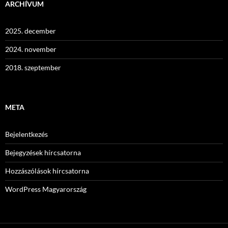
ARCHÍVUM
2025. december
2024. november
2018. szeptember
META
Bejelentkezés
Bejegyzések hírcsatorna
Hozzászólások hírcsatorna
WordPress Magyarország