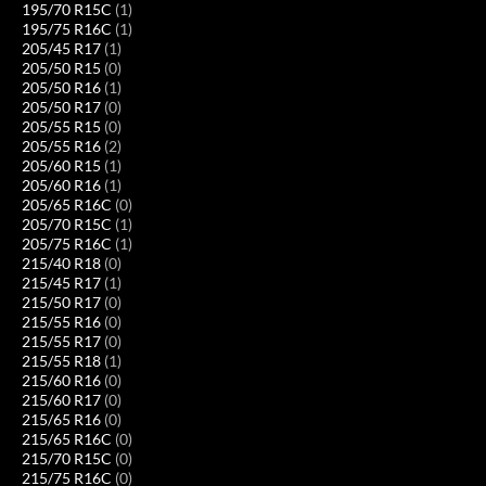
195/70 R15C
(1)
195/75 R16C
(1)
205/45 R17
(1)
205/50 R15
(0)
205/50 R16
(1)
205/50 R17
(0)
205/55 R15
(0)
205/55 R16
(2)
205/60 R15
(1)
205/60 R16
(1)
205/65 R16C
(0)
205/70 R15C
(1)
205/75 R16C
(1)
215/40 R18
(0)
215/45 R17
(1)
215/50 R17
(0)
215/55 R16
(0)
215/55 R17
(0)
215/55 R18
(1)
215/60 R16
(0)
215/60 R17
(0)
215/65 R16
(0)
215/65 R16C
(0)
215/70 R15C
(0)
215/75 R16C
(0)