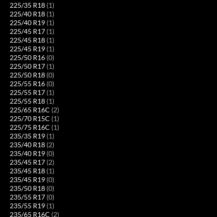
225/35 R18
(1)
225/40 R18
(1)
225/40 R19
(1)
225/45 R17
(1)
225/45 R18
(1)
225/45 R19
(1)
225/50 R16
(0)
225/50 R17
(1)
225/50 R18
(0)
225/55 R16
(0)
225/55 R17
(1)
225/55 R18
(1)
225/65 R16C
(2)
225/70 R15C
(1)
225/75 R16C
(1)
235/35 R19
(1)
235/40 R18
(2)
235/40 R19
(0)
235/45 R17
(2)
235/45 R18
(1)
235/45 R19
(0)
235/50 R18
(0)
235/55 R17
(0)
235/55 R19
(1)
235/65 R16C
(2)