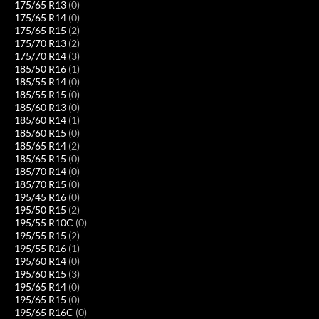
175/65 R13
(0)
175/65 R14
(0)
175/65 R15
(2)
175/70 R13
(2)
175/70 R14
(3)
185/50 R16
(1)
185/55 R14
(0)
185/55 R15
(0)
185/60 R13
(0)
185/60 R14
(1)
185/60 R15
(0)
185/65 R14
(2)
185/65 R15
(0)
185/70 R14
(0)
185/70 R15
(0)
195/45 R16
(0)
195/50 R15
(2)
195/55 R10C
(0)
195/55 R15
(2)
195/55 R16
(1)
195/60 R14
(0)
195/60 R15
(3)
195/65 R14
(0)
195/65 R15
(0)
195/65 R16C
(0)