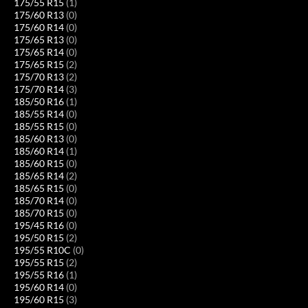
175/55 R15
(1)
175/60 R13
(0)
175/60 R14
(0)
175/65 R13
(0)
175/65 R14
(0)
175/65 R15
(2)
175/70 R13
(2)
175/70 R14
(3)
185/50 R16
(1)
185/55 R14
(0)
185/55 R15
(0)
185/60 R13
(0)
185/60 R14
(1)
185/60 R15
(0)
185/65 R14
(2)
185/65 R15
(0)
185/70 R14
(0)
185/70 R15
(0)
195/45 R16
(0)
195/50 R15
(2)
195/55 R10C
(0)
195/55 R15
(2)
195/55 R16
(1)
195/60 R14
(0)
195/60 R15
(3)