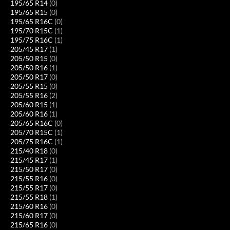
195/65 R14
(0)
195/65 R15
(0)
195/65 R16C
(0)
195/70 R15C
(1)
195/75 R16C
(1)
205/45 R17
(1)
205/50 R15
(0)
205/50 R16
(1)
205/50 R17
(0)
205/55 R15
(0)
205/55 R16
(2)
205/60 R15
(1)
205/60 R16
(1)
205/65 R16C
(0)
205/70 R15C
(1)
205/75 R16C
(1)
215/40 R18
(0)
215/45 R17
(1)
215/50 R17
(0)
215/55 R16
(0)
215/55 R17
(0)
215/55 R18
(1)
215/60 R16
(0)
215/60 R17
(0)
215/65 R16
(0)