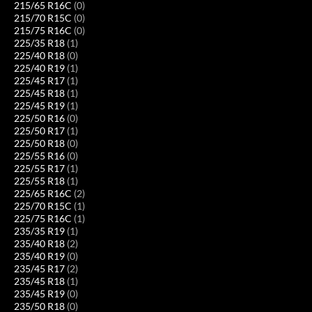
215/65 R16C
(0)
215/70 R15C
(0)
215/75 R16C
(0)
225/35 R18
(1)
225/40 R18
(0)
225/40 R19
(1)
225/45 R17
(1)
225/45 R18
(1)
225/45 R19
(1)
225/50 R16
(0)
225/50 R17
(1)
225/50 R18
(0)
225/55 R16
(0)
225/55 R17
(1)
225/55 R18
(1)
225/65 R16C
(2)
225/70 R15C
(1)
225/75 R16C
(1)
235/35 R19
(1)
235/40 R18
(2)
235/40 R19
(0)
235/45 R17
(2)
235/45 R18
(1)
235/45 R19
(0)
235/50 R18
(0)