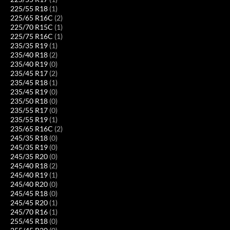
225/55 R18
(1)
225/65 R16C
(2)
225/70 R15C
(1)
225/75 R16C
(1)
235/35 R19
(1)
235/40 R18
(2)
235/40 R19
(0)
235/45 R17
(2)
235/45 R18
(1)
235/45 R19
(0)
235/50 R18
(0)
235/55 R17
(0)
235/55 R19
(1)
235/65 R16C
(2)
245/35 R18
(0)
245/35 R19
(0)
245/35 R20
(0)
245/40 R18
(2)
245/40 R19
(1)
245/40 R20
(0)
245/45 R18
(0)
245/45 R20
(1)
245/70 R16
(1)
255/45 R18
(0)