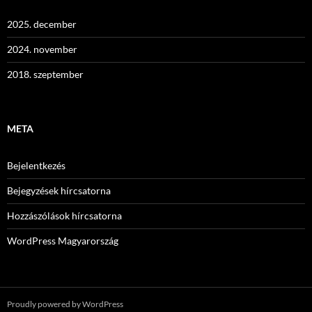
2025. december
2024. november
2018. szeptember
META
Bejelentkezés
Bejegyzések hírcsatorna
Hozzászólások hírcsatorna
WordPress Magyarország
Proudly powered by WordPress