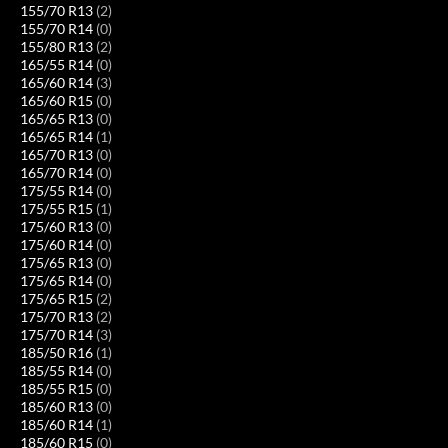
155/70 R13
(2)
155/70 R14
(0)
155/80 R13
(2)
165/55 R14
(0)
165/60 R14
(3)
165/60 R15
(0)
165/65 R13
(0)
165/65 R14
(1)
165/70 R13
(0)
165/70 R14
(0)
175/55 R14
(0)
175/55 R15
(1)
175/60 R13
(0)
175/60 R14
(0)
175/65 R13
(0)
175/65 R14
(0)
175/65 R15
(2)
175/70 R13
(2)
175/70 R14
(3)
185/50 R16
(1)
185/55 R14
(0)
185/55 R15
(0)
185/60 R13
(0)
185/60 R14
(1)
185/60 R15
(0)