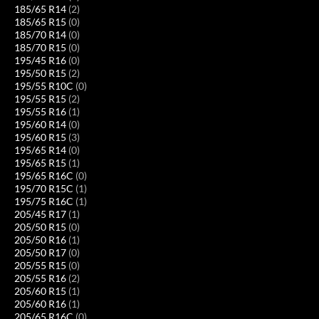
185/65 R14
(2)
185/65 R15
(0)
185/70 R14
(0)
185/70 R15
(0)
195/45 R16
(0)
195/50 R15
(2)
195/55 R10C
(0)
195/55 R15
(2)
195/55 R16
(1)
195/60 R14
(0)
195/60 R15
(3)
195/65 R14
(0)
195/65 R15
(1)
195/65 R16C
(0)
195/70 R15C
(1)
195/75 R16C
(1)
205/45 R17
(1)
205/50 R15
(0)
205/50 R16
(1)
205/50 R17
(0)
205/55 R15
(0)
205/55 R16
(2)
205/60 R15
(1)
205/60 R16
(1)
205/65 R16C
(0)