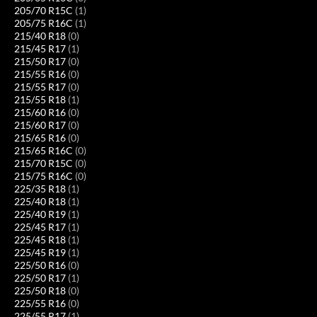
205/70 R15C
(1)
205/75 R16C
(1)
215/40 R18
(0)
215/45 R17
(1)
215/50 R17
(0)
215/55 R16
(0)
215/55 R17
(0)
215/55 R18
(1)
215/60 R16
(0)
215/60 R17
(0)
215/65 R16
(0)
215/65 R16C
(0)
215/70 R15C
(0)
215/75 R16C
(0)
225/35 R18
(1)
225/40 R18
(1)
225/40 R19
(1)
225/45 R17
(1)
225/45 R18
(1)
225/45 R19
(1)
225/50 R16
(0)
225/50 R17
(1)
225/50 R18
(0)
225/55 R16
(0)
225/55 R17
(1)