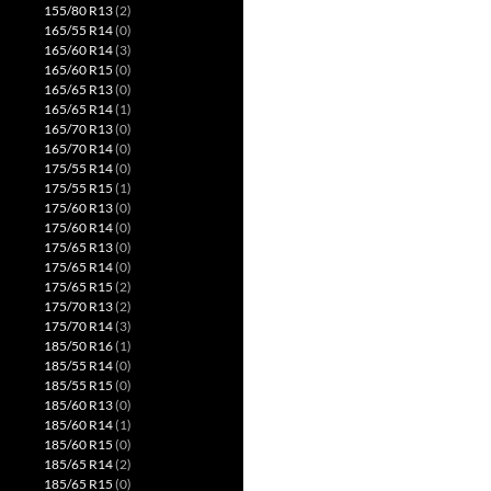
155/80 R13
(2)
165/55 R14
(0)
165/60 R14
(3)
165/60 R15
(0)
165/65 R13
(0)
165/65 R14
(1)
165/70 R13
(0)
165/70 R14
(0)
175/55 R14
(0)
175/55 R15
(1)
175/60 R13
(0)
175/60 R14
(0)
175/65 R13
(0)
175/65 R14
(0)
175/65 R15
(2)
175/70 R13
(2)
175/70 R14
(3)
185/50 R16
(1)
185/55 R14
(0)
185/55 R15
(0)
185/60 R13
(0)
185/60 R14
(1)
185/60 R15
(0)
185/65 R14
(2)
185/65 R15
(0)