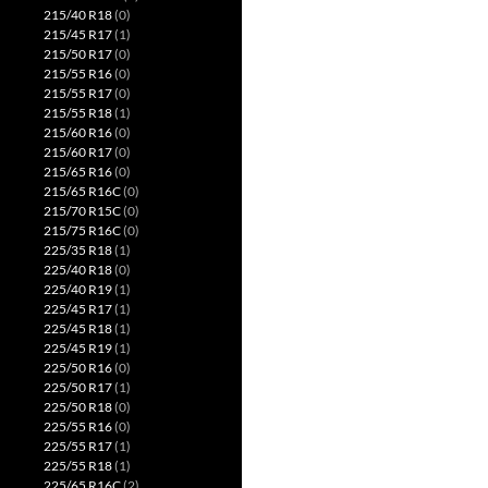
215/40 R18
(0)
215/45 R17
(1)
215/50 R17
(0)
215/55 R16
(0)
215/55 R17
(0)
215/55 R18
(1)
215/60 R16
(0)
215/60 R17
(0)
215/65 R16
(0)
215/65 R16C
(0)
215/70 R15C
(0)
215/75 R16C
(0)
225/35 R18
(1)
225/40 R18
(0)
225/40 R19
(1)
225/45 R17
(1)
225/45 R18
(1)
225/45 R19
(1)
225/50 R16
(0)
225/50 R17
(1)
225/50 R18
(0)
225/55 R16
(0)
225/55 R17
(1)
225/55 R18
(1)
225/65 R16C
(2)