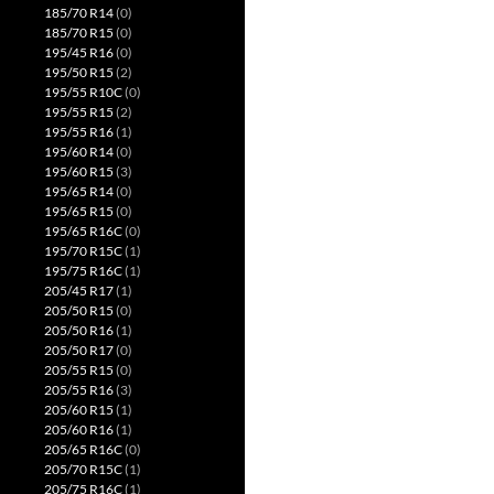
185/70 R14
(0)
185/70 R15
(0)
195/45 R16
(0)
195/50 R15
(2)
195/55 R10C
(0)
195/55 R15
(2)
195/55 R16
(1)
195/60 R14
(0)
195/60 R15
(3)
195/65 R14
(0)
195/65 R15
(0)
195/65 R16C
(0)
195/70 R15C
(1)
195/75 R16C
(1)
205/45 R17
(1)
205/50 R15
(0)
205/50 R16
(1)
205/50 R17
(0)
205/55 R15
(0)
205/55 R16
(3)
205/60 R15
(1)
205/60 R16
(1)
205/65 R16C
(0)
205/70 R15C
(1)
205/75 R16C
(1)