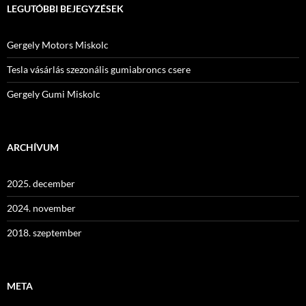
LEGUTÓBBI BEJEGYZÉSEK
Gergely Motors Miskolc
Tesla vásárlás szezonális gumiabroncs csere
Gergely Gumi Miskolc
ARCHÍVUM
2025. december
2024. november
2018. szeptember
META