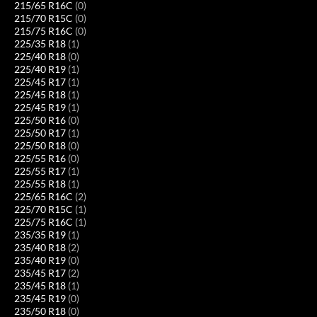
215/65 R16C
(0)
215/70 R15C
(0)
215/75 R16C
(0)
225/35 R18
(1)
225/40 R18
(0)
225/40 R19
(1)
225/45 R17
(1)
225/45 R18
(1)
225/45 R19
(1)
225/50 R16
(0)
225/50 R17
(1)
225/50 R18
(0)
225/55 R16
(0)
225/55 R17
(1)
225/55 R18
(1)
225/65 R16C
(2)
225/70 R15C
(1)
225/75 R16C
(1)
235/35 R19
(1)
235/40 R18
(2)
235/40 R19
(0)
235/45 R17
(2)
235/45 R18
(1)
235/45 R19
(0)
235/50 R18
(0)