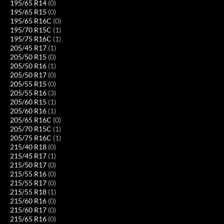
195/65 R14
(0)
195/65 R15
(0)
195/65 R16C
(0)
195/70 R15C
(1)
195/75 R16C
(1)
205/45 R17
(1)
205/50 R15
(0)
205/50 R16
(1)
205/50 R17
(0)
205/55 R15
(0)
205/55 R16
(3)
205/60 R15
(1)
205/60 R16
(1)
205/65 R16C
(0)
205/70 R15C
(1)
205/75 R16C
(1)
215/40 R18
(0)
215/45 R17
(1)
215/50 R17
(0)
215/55 R16
(0)
215/55 R17
(0)
215/55 R18
(1)
215/60 R16
(0)
215/60 R17
(0)
215/65 R16
(0)