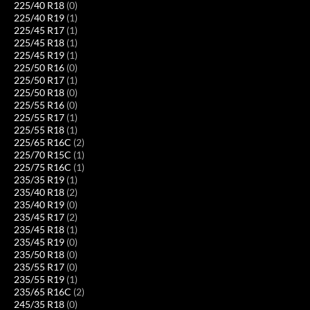
225/40 R18
(0)
225/40 R19
(1)
225/45 R17
(1)
225/45 R18
(1)
225/45 R19
(1)
225/50 R16
(0)
225/50 R17
(1)
225/50 R18
(0)
225/55 R16
(0)
225/55 R17
(1)
225/55 R18
(1)
225/65 R16C
(2)
225/70 R15C
(1)
225/75 R16C
(1)
235/35 R19
(1)
235/40 R18
(2)
235/40 R19
(0)
235/45 R17
(2)
235/45 R18
(1)
235/45 R19
(0)
235/50 R18
(0)
235/55 R17
(0)
235/55 R19
(1)
235/65 R16C
(2)
245/35 R18
(0)