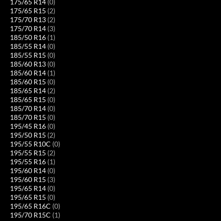
175/65 R14
(0)
175/65 R15
(2)
175/70 R13
(2)
175/70 R14
(3)
185/50 R16
(1)
185/55 R14
(0)
185/55 R15
(0)
185/60 R13
(0)
185/60 R14
(1)
185/60 R15
(0)
185/65 R14
(2)
185/65 R15
(0)
185/70 R14
(0)
185/70 R15
(0)
195/45 R16
(0)
195/50 R15
(2)
195/55 R10C
(0)
195/55 R15
(2)
195/55 R16
(1)
195/60 R14
(0)
195/60 R15
(3)
195/65 R14
(0)
195/65 R15
(0)
195/65 R16C
(0)
195/70 R15C
(1)