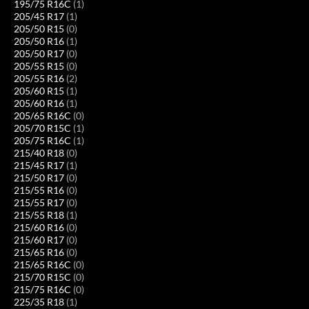
195/75 R16C
(1)
205/45 R17
(1)
205/50 R15
(0)
205/50 R16
(1)
205/50 R17
(0)
205/55 R15
(0)
205/55 R16
(2)
205/60 R15
(1)
205/60 R16
(1)
205/65 R16C
(0)
205/70 R15C
(1)
205/75 R16C
(1)
215/40 R18
(0)
215/45 R17
(1)
215/50 R17
(0)
215/55 R16
(0)
215/55 R17
(0)
215/55 R18
(1)
215/60 R16
(0)
215/60 R17
(0)
215/65 R16
(0)
215/65 R16C
(0)
215/70 R15C
(0)
215/75 R16C
(0)
225/35 R18
(1)