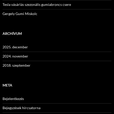
Tesla vásárlás szezonális gumiabroncs csere
Gergely Gumi Miskolc
ARCHÍVUM
2025. december
2024. november
2018. szeptember
META
Bejelentkezés
Bejegyzések hírcsatorna