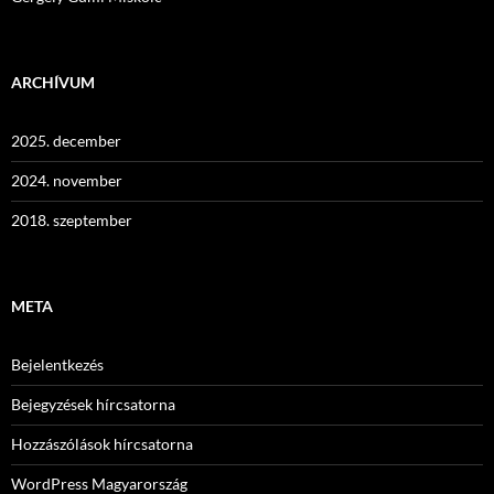
ARCHÍVUM
2025. december
2024. november
2018. szeptember
META
Bejelentkezés
Bejegyzések hírcsatorna
Hozzászólások hírcsatorna
WordPress Magyarország