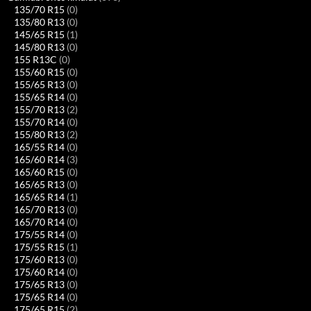
135/70 R15
(0)
135/80 R13
(0)
145/65 R15
(1)
145/80 R13
(0)
155 R13C
(0)
155/60 R15
(0)
155/65 R13
(0)
155/65 R14
(0)
155/70 R13
(2)
155/70 R14
(0)
155/80 R13
(2)
165/55 R14
(0)
165/60 R14
(3)
165/60 R15
(0)
165/65 R13
(0)
165/65 R14
(1)
165/70 R13
(0)
165/70 R14
(0)
175/55 R14
(0)
175/55 R15
(1)
175/60 R13
(0)
175/60 R14
(0)
175/65 R13
(0)
175/65 R14
(0)
175/65 R15
(2)