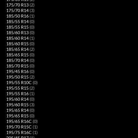
175/70 R13
(2)
175/70 R14
(3)
185/50 R16
(1)
185/55 R14
(0)
185/55 R15
(0)
185/60 R13
(0)
185/60 R14
(1)
185/60 R15
(0)
185/65 R14
(2)
185/65 R15
(0)
185/70 R14
(0)
185/70 R15
(0)
195/45 R16
(0)
195/50 R15
(2)
195/55 R10C
(0)
195/55 R15
(2)
195/55 R16
(1)
195/60 R14
(0)
195/60 R15
(3)
195/65 R14
(0)
195/65 R15
(0)
195/65 R16C
(0)
195/70 R15C
(1)
195/75 R16C
(1)
205/45 R17
(1)