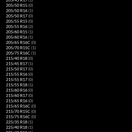
205/50 R15
(0)
205/50 R16
(1)
205/50 R17
(0)
205/55 R15
(0)
205/55 R16
(2)
205/60 R15
(1)
205/60 R16
(1)
205/65 R16C
(0)
205/70 R15C
(1)
205/75 R16C
(1)
215/40 R18
(0)
215/45 R17
(1)
215/50 R17
(0)
215/55 R16
(0)
215/55 R17
(0)
215/55 R18
(1)
215/60 R16
(0)
215/60 R17
(0)
215/65 R16
(0)
215/65 R16C
(0)
215/70 R15C
(0)
215/75 R16C
(0)
225/35 R18
(1)
225/40 R18
(1)