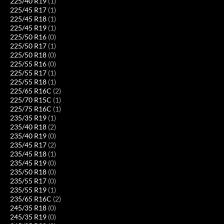
225/40 R19
(1)
225/45 R17
(1)
225/45 R18
(1)
225/45 R19
(1)
225/50 R16
(0)
225/50 R17
(1)
225/50 R18
(0)
225/55 R16
(0)
225/55 R17
(1)
225/55 R18
(1)
225/65 R16C
(2)
225/70 R15C
(1)
225/75 R16C
(1)
235/35 R19
(1)
235/40 R18
(2)
235/40 R19
(0)
235/45 R17
(2)
235/45 R18
(1)
235/45 R19
(0)
235/50 R18
(0)
235/55 R17
(0)
235/55 R19
(1)
235/65 R16C
(2)
245/35 R18
(0)
245/35 R19
(0)