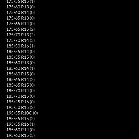
175/55 R15
(1)
175/60 R13
(0)
175/60 R14
(0)
175/65 R13
(0)
175/65 R14
(0)
175/65 R15
(2)
175/70 R13
(2)
175/70 R14
(3)
185/50 R16
(1)
185/55 R14
(0)
185/55 R15
(0)
185/60 R13
(0)
185/60 R14
(1)
185/60 R15
(0)
185/65 R14
(2)
185/65 R15
(0)
185/70 R14
(0)
185/70 R15
(0)
195/45 R16
(0)
195/50 R15
(2)
195/55 R10C
(0)
195/55 R15
(2)
195/55 R16
(1)
195/60 R14
(0)
195/60 R15
(3)