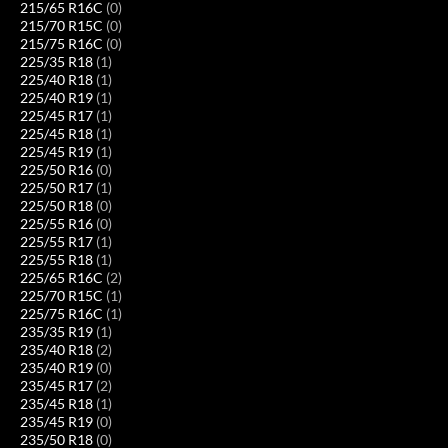
215/65 R16C
(0)
215/70 R15C
(0)
215/75 R16C
(0)
225/35 R18
(1)
225/40 R18
(1)
225/40 R19
(1)
225/45 R17
(1)
225/45 R18
(1)
225/45 R19
(1)
225/50 R16
(0)
225/50 R17
(1)
225/50 R18
(0)
225/55 R16
(0)
225/55 R17
(1)
225/55 R18
(1)
225/65 R16C
(2)
225/70 R15C
(1)
225/75 R16C
(1)
235/35 R19
(1)
235/40 R18
(2)
235/40 R19
(0)
235/45 R17
(2)
235/45 R18
(1)
235/45 R19
(0)
235/50 R18
(0)