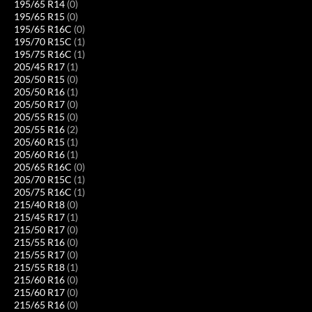
195/65 R14
(0)
195/65 R15
(0)
195/65 R16C
(0)
195/70 R15C
(1)
195/75 R16C
(1)
205/45 R17
(1)
205/50 R15
(0)
205/50 R16
(1)
205/50 R17
(0)
205/55 R15
(0)
205/55 R16
(2)
205/60 R15
(1)
205/60 R16
(1)
205/65 R16C
(0)
205/70 R15C
(1)
205/75 R16C
(1)
215/40 R18
(0)
215/45 R17
(1)
215/50 R17
(0)
215/55 R16
(0)
215/55 R17
(0)
215/55 R18
(1)
215/60 R16
(0)
215/60 R17
(0)
215/65 R16
(0)