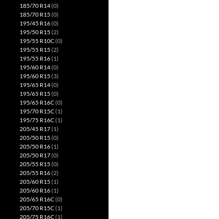
185/70 R14
(0)
185/70 R15
(0)
195/45 R16
(0)
195/50 R15
(2)
195/55 R10C
(0)
195/55 R15
(2)
195/55 R16
(1)
195/60 R14
(0)
195/60 R15
(3)
195/65 R14
(0)
195/65 R15
(0)
195/65 R16C
(0)
195/70 R15C
(1)
195/75 R16C
(1)
205/45 R17
(1)
205/50 R15
(0)
205/50 R16
(1)
205/50 R17
(0)
205/55 R15
(0)
205/55 R16
(2)
205/60 R15
(1)
205/60 R16
(1)
205/65 R16C
(0)
205/70 R15C
(1)
205/75 R16C
(1)