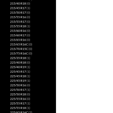
215/40 R18
(0)
215/45 R17
(1)
215/50 R17
(0)
215/55 R16
(0)
215/55 R17
(0)
215/55 R18
(1)
215/60 R16
(0)
215/60 R17
(0)
215/65 R16
(0)
215/65 R16C
(0)
215/70 R15C
(0)
215/75 R16C
(0)
225/35 R18
(1)
225/40 R18
(0)
225/40 R19
(1)
225/45 R17
(1)
225/45 R18
(1)
225/45 R19
(1)
225/50 R16
(0)
225/50 R17
(1)
225/50 R18
(0)
225/55 R16
(0)
225/55 R17
(1)
225/55 R18
(1)
225/65 R16C
(2)