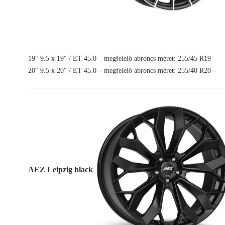
19″ 9.5 x 19″ / ET 45.0 – megfelelő abroncs méret: 255/45 R19 –
20″ 9.5 x 20″ / ET 45.0 – megfelelő abroncs méret: 255/40 R20 –
AEZ Leipzig black