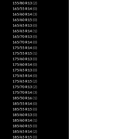
155/80 R13
(2)
165/55 R14
(0)
165/60 R14
(3)
165/60 R15
(0)
165/65 R13
(0)
165/65 R14
(1)
165/70 R13
(0)
165/70 R14
(0)
175/55 R14
(0)
175/55 R15
(1)
175/60 R13
(0)
175/60 R14
(0)
175/65 R13
(0)
175/65 R14
(0)
175/65 R15
(2)
175/70 R13
(2)
175/70 R14
(3)
185/50 R16
(1)
185/55 R14
(0)
185/55 R15
(0)
185/60 R13
(0)
185/60 R14
(1)
185/60 R15
(0)
185/65 R14
(2)
185/65 R15
(0)