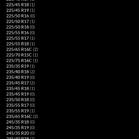
225/45 R18
(1)
225/45 R19
(1)
225/50 R16
(0)
225/50 R17
(1)
225/50 R18
(0)
225/55 R16
(0)
225/55 R17
(1)
225/55 R18
(1)
225/65 R16C
(2)
225/70 R15C
(1)
225/75 R16C
(1)
235/35 R19
(1)
235/40 R18
(2)
235/40 R19
(0)
235/45 R17
(2)
235/45 R18
(1)
235/45 R19
(0)
235/50 R18
(0)
235/55 R17
(0)
235/55 R19
(1)
235/65 R16C
(2)
245/35 R18
(0)
245/35 R19
(0)
245/35 R20
(0)
245/40 R18
(2)