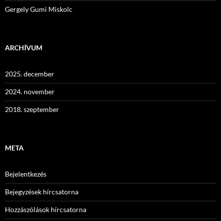
Gergely Gumi Miskolc
ARCHÍVUM
2025. december
2024. november
2018. szeptember
META
Bejelentkezés
Bejegyzések hírcsatorna
Hozzászólások hírcsatorna