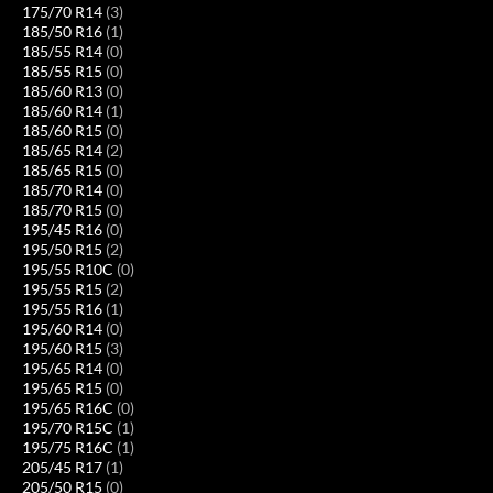
175/70 R14
(3)
185/50 R16
(1)
185/55 R14
(0)
185/55 R15
(0)
185/60 R13
(0)
185/60 R14
(1)
185/60 R15
(0)
185/65 R14
(2)
185/65 R15
(0)
185/70 R14
(0)
185/70 R15
(0)
195/45 R16
(0)
195/50 R15
(2)
195/55 R10C
(0)
195/55 R15
(2)
195/55 R16
(1)
195/60 R14
(0)
195/60 R15
(3)
195/65 R14
(0)
195/65 R15
(0)
195/65 R16C
(0)
195/70 R15C
(1)
195/75 R16C
(1)
205/45 R17
(1)
205/50 R15
(0)