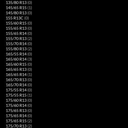
135/80 R13
(0)
145/65 R15
(1)
145/80 R13
(0)
155 R13C
(0)
155/60 R15
(0)
155/65 R13
(0)
155/65 R14
(0)
155/70 R13
(2)
155/70 R14
(0)
155/80 R13
(2)
165/55 R14
(0)
165/60 R14
(3)
165/60 R15
(0)
165/65 R13
(0)
165/65 R14
(1)
165/70 R13
(0)
165/70 R14
(0)
175/55 R14
(0)
175/55 R15
(1)
175/60 R13
(0)
175/60 R14
(0)
175/65 R13
(0)
175/65 R14
(0)
175/65 R15
(2)
175/70 R13
(2)