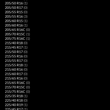
205/50 R16
(1)
205/50 R17
(0)
205/55 R15
(0)
205/55 R16
(3)
205/60 R15
(1)
205/60 R16
(1)
205/65 R16C
(0)
205/70 R15C
(1)
205/75 R16C
(1)
215/40 R18
(0)
215/45 R17
(1)
215/50 R17
(0)
215/55 R16
(0)
215/55 R17
(0)
215/55 R18
(1)
215/60 R16
(0)
215/60 R17
(0)
215/65 R16
(0)
215/65 R16C
(0)
215/70 R15C
(0)
215/75 R16C
(0)
225/35 R18
(1)
225/40 R18
(0)
225/40 R19
(1)
225/45 R17
(1)