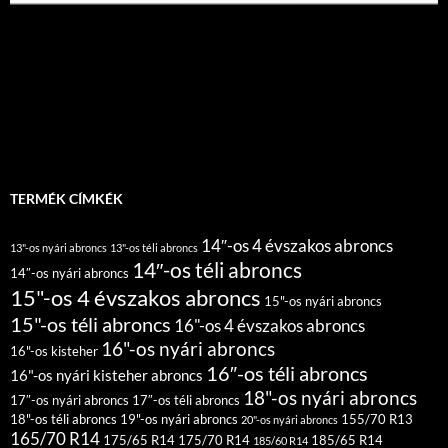
TERMÉK CÍMKÉK
14″-os 4 évszakos abroncs
13"-os nyári abroncs
13"-os téli abroncs
14″-os téli abroncs
14″-os nyári abroncs
15"-os 4 évszakos abroncs
15"-os nyári abroncs
15"-os téli abroncs
16"-os 4 évszakos abroncs
16"-os nyári abroncs
16"-os kisteher
16″-os téli abroncs
16"-os nyári kisteher abroncs
18"-os nyári abroncs
17″-os nyári abroncs
17″-os téli abroncs
18"-os téli abroncs
19"-os nyári abroncs
155/70 R13
20"-os nyári abroncs
165/70 R14
175/65 R14
175/70 R14
185/65 R14
185/60 R14