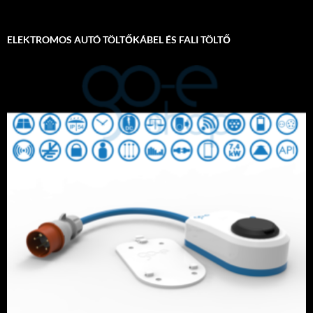
ELEKTROMOS AUTÓ TÖLTŐKÁBEL ÉS FALI TÖLTŐ