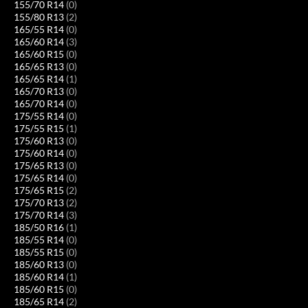
155/70 R14
(0)
155/80 R13
(2)
165/55 R14
(0)
165/60 R14
(3)
165/60 R15
(0)
165/65 R13
(0)
165/65 R14
(1)
165/70 R13
(0)
165/70 R14
(0)
175/55 R14
(0)
175/55 R15
(1)
175/60 R13
(0)
175/60 R14
(0)
175/65 R13
(0)
175/65 R14
(0)
175/65 R15
(2)
175/70 R13
(2)
175/70 R14
(3)
185/50 R16
(1)
185/55 R14
(0)
185/55 R15
(0)
185/60 R13
(0)
185/60 R14
(1)
185/60 R15
(0)
185/65 R14
(2)