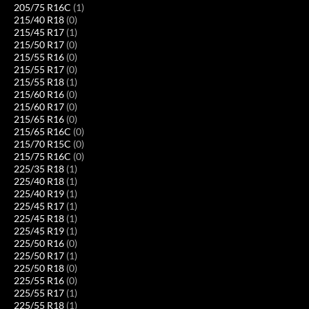
205/75 R16C
(1)
215/40 R18
(0)
215/45 R17
(1)
215/50 R17
(0)
215/55 R16
(0)
215/55 R17
(0)
215/55 R18
(1)
215/60 R16
(0)
215/60 R17
(0)
215/65 R16
(0)
215/65 R16C
(0)
215/70 R15C
(0)
215/75 R16C
(0)
225/35 R18
(1)
225/40 R18
(1)
225/40 R19
(1)
225/45 R17
(1)
225/45 R18
(1)
225/45 R19
(1)
225/50 R16
(0)
225/50 R17
(1)
225/50 R18
(0)
225/55 R16
(0)
225/55 R17
(1)
225/55 R18
(1)