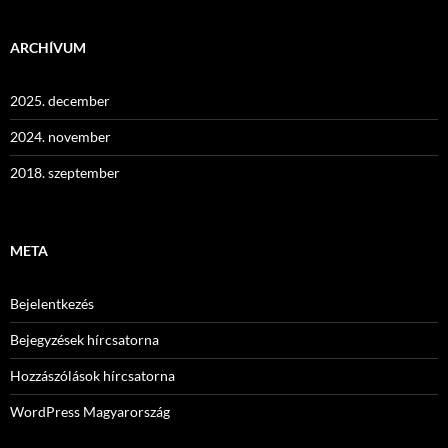
ARCHÍVUM
2025. december
2024. november
2018. szeptember
META
Bejelentkezés
Bejegyzések hírcsatorna
Hozzászólások hírcsatorna
WordPress Magyarország