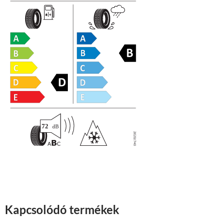
Kapcsolódó termékek