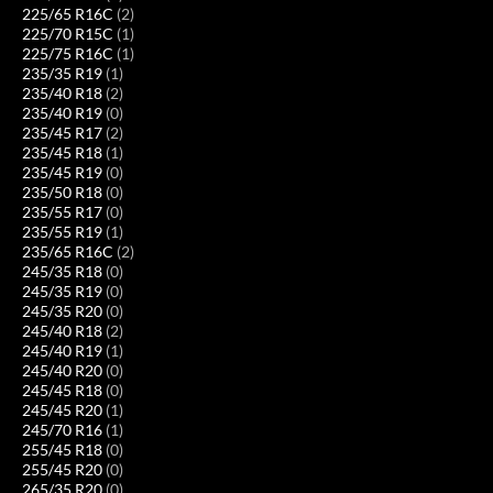
225/65 R16C
(2)
225/70 R15C
(1)
225/75 R16C
(1)
235/35 R19
(1)
235/40 R18
(2)
235/40 R19
(0)
235/45 R17
(2)
235/45 R18
(1)
235/45 R19
(0)
235/50 R18
(0)
235/55 R17
(0)
235/55 R19
(1)
235/65 R16C
(2)
245/35 R18
(0)
245/35 R19
(0)
245/35 R20
(0)
245/40 R18
(2)
245/40 R19
(1)
245/40 R20
(0)
245/45 R18
(0)
245/45 R20
(1)
245/70 R16
(1)
255/45 R18
(0)
255/45 R20
(0)
265/35 R20
(0)