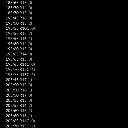
185/65 R15
(0)
185/70 R14
(0)
185/70 R15
(0)
195/45 R16
(0)
195/50 R15
(2)
195/55 R10C
(0)
195/55 R15
(2)
195/55 R16
(1)
195/60 R14
(0)
195/60 R15
(3)
195/65 R14
(0)
195/65 R15
(0)
195/65 R16C
(0)
195/70 R15C
(1)
195/75 R16C
(1)
205/45 R17
(1)
205/50 R15
(0)
205/50 R16
(1)
205/50 R17
(0)
205/55 R15
(0)
205/55 R16
(2)
205/60 R15
(1)
205/60 R16
(1)
205/65 R16C
(0)
205/70 R15C
(1)