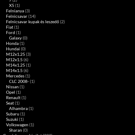
X5
(1)
Felnianya
(3)
Felnicsavar
(14)
Felnicsavar kupak és leszedő
(2)
Fiat
(1)
Ford
(1)
Galaxy
(0)
Honda
(1)
Hundai
(0)
M12x1.25
(3)
M12x1.5
(6)
M14x1.25
(1)
M14x1.5
(6)
Mercedes
(1)
CLC 2008-
(1)
Nissan
(1)
Opel
(1)
Renault
(1)
Seat
(1)
Alhambra
(1)
Subaru
(1)
Suzuki
(1)
Volkswagen
(1)
Sharan
(0)