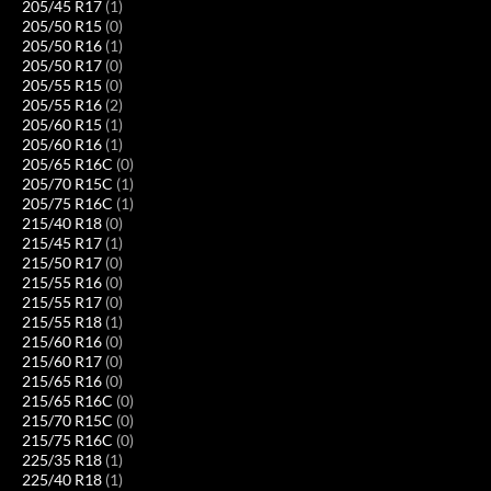
205/45 R17
(1)
205/50 R15
(0)
205/50 R16
(1)
205/50 R17
(0)
205/55 R15
(0)
205/55 R16
(2)
205/60 R15
(1)
205/60 R16
(1)
205/65 R16C
(0)
205/70 R15C
(1)
205/75 R16C
(1)
215/40 R18
(0)
215/45 R17
(1)
215/50 R17
(0)
215/55 R16
(0)
215/55 R17
(0)
215/55 R18
(1)
215/60 R16
(0)
215/60 R17
(0)
215/65 R16
(0)
215/65 R16C
(0)
215/70 R15C
(0)
215/75 R16C
(0)
225/35 R18
(1)
225/40 R18
(1)