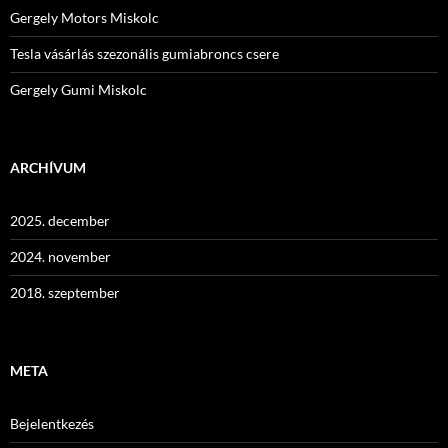
Gergely Motors Miskolc
Tesla vásárlás szezonális gumiabroncs csere
Gergely Gumi Miskolc
ARCHÍVUM
2025. december
2024. november
2018. szeptember
META
Bejelentkezés