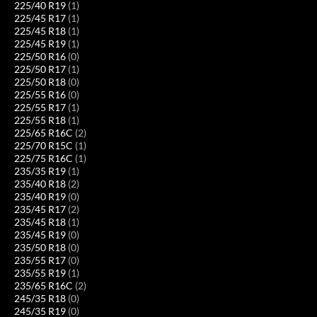
225/40 R19
(1)
225/45 R17
(1)
225/45 R18
(1)
225/45 R19
(1)
225/50 R16
(0)
225/50 R17
(1)
225/50 R18
(0)
225/55 R16
(0)
225/55 R17
(1)
225/55 R18
(1)
225/65 R16C
(2)
225/70 R15C
(1)
225/75 R16C
(1)
235/35 R19
(1)
235/40 R18
(2)
235/40 R19
(0)
235/45 R17
(2)
235/45 R18
(1)
235/45 R19
(0)
235/50 R18
(0)
235/55 R17
(0)
235/55 R19
(1)
235/65 R16C
(2)
245/35 R18
(0)
245/35 R19
(0)