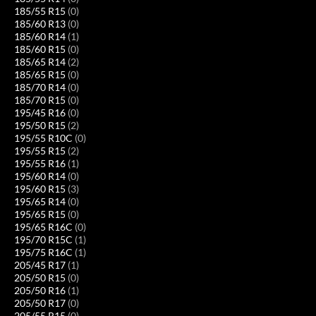
185/55 R15
(0)
185/60 R13
(0)
185/60 R14
(1)
185/60 R15
(0)
185/65 R14
(2)
185/65 R15
(0)
185/70 R14
(0)
185/70 R15
(0)
195/45 R16
(0)
195/50 R15
(2)
195/55 R10C
(0)
195/55 R15
(2)
195/55 R16
(1)
195/60 R14
(0)
195/60 R15
(3)
195/65 R14
(0)
195/65 R15
(0)
195/65 R16C
(0)
195/70 R15C
(1)
195/75 R16C
(1)
205/45 R17
(1)
205/50 R15
(0)
205/50 R16
(1)
205/50 R17
(0)
205/55 R15
(0)