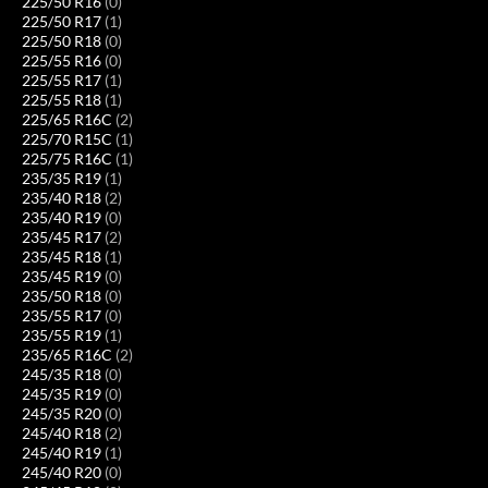
225/50 R16
(0)
225/50 R17
(1)
225/50 R18
(0)
225/55 R16
(0)
225/55 R17
(1)
225/55 R18
(1)
225/65 R16C
(2)
225/70 R15C
(1)
225/75 R16C
(1)
235/35 R19
(1)
235/40 R18
(2)
235/40 R19
(0)
235/45 R17
(2)
235/45 R18
(1)
235/45 R19
(0)
235/50 R18
(0)
235/55 R17
(0)
235/55 R19
(1)
235/65 R16C
(2)
245/35 R18
(0)
245/35 R19
(0)
245/35 R20
(0)
245/40 R18
(2)
245/40 R19
(1)
245/40 R20
(0)