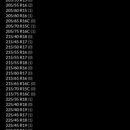
205/55 R16
(2)
205/60 R15
(1)
205/60 R16
(1)
205/65 R16C
(0)
205/70 R15C
(1)
205/75 R16C
(1)
215/40 R18
(0)
215/45 R17
(1)
215/50 R17
(0)
215/55 R16
(0)
215/55 R17
(0)
215/55 R18
(1)
215/60 R16
(0)
215/60 R17
(0)
215/65 R16
(0)
215/65 R16C
(0)
215/70 R15C
(0)
215/75 R16C
(0)
225/35 R18
(1)
225/40 R18
(0)
225/40 R19
(1)
225/45 R17
(1)
225/45 R18
(1)
225/45 R19
(1)