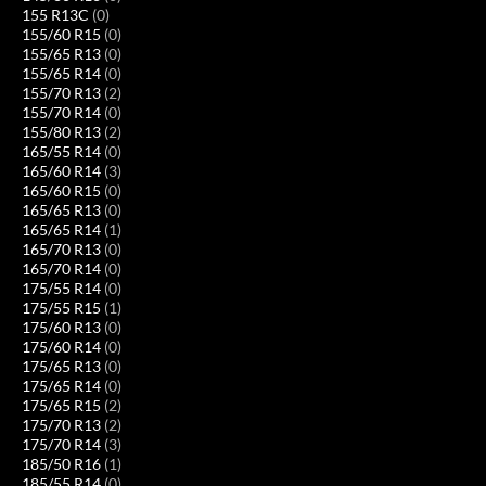
155 R13C
(0)
155/60 R15
(0)
155/65 R13
(0)
155/65 R14
(0)
155/70 R13
(2)
155/70 R14
(0)
155/80 R13
(2)
165/55 R14
(0)
165/60 R14
(3)
165/60 R15
(0)
165/65 R13
(0)
165/65 R14
(1)
165/70 R13
(0)
165/70 R14
(0)
175/55 R14
(0)
175/55 R15
(1)
175/60 R13
(0)
175/60 R14
(0)
175/65 R13
(0)
175/65 R14
(0)
175/65 R15
(2)
175/70 R13
(2)
175/70 R14
(3)
185/50 R16
(1)
185/55 R14
(0)