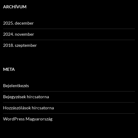
ARCHÍVUM
2025. december
2024. november
2018. szeptember
META
Bejelentkezés
Bejegyzések hírcsatorna
Hozzászólások hírcsatorna
WordPress Magyarország