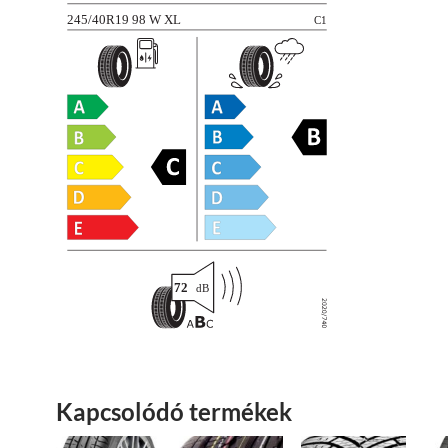
Kapcsolódó termékek