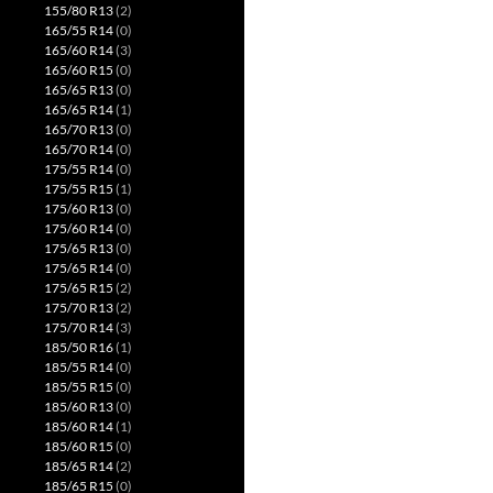
155/80 R13
(2)
165/55 R14
(0)
165/60 R14
(3)
165/60 R15
(0)
165/65 R13
(0)
165/65 R14
(1)
165/70 R13
(0)
165/70 R14
(0)
175/55 R14
(0)
175/55 R15
(1)
175/60 R13
(0)
175/60 R14
(0)
175/65 R13
(0)
175/65 R14
(0)
175/65 R15
(2)
175/70 R13
(2)
175/70 R14
(3)
185/50 R16
(1)
185/55 R14
(0)
185/55 R15
(0)
185/60 R13
(0)
185/60 R14
(1)
185/60 R15
(0)
185/65 R14
(2)
185/65 R15
(0)