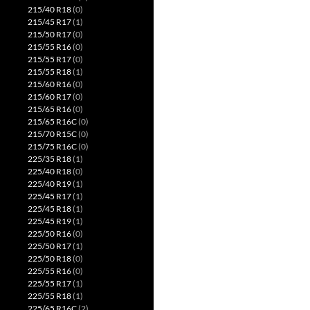
215/40 R18
(0)
215/45 R17
(1)
215/50 R17
(0)
215/55 R16
(0)
215/55 R17
(0)
215/55 R18
(1)
215/60 R16
(0)
215/60 R17
(0)
215/65 R16
(0)
215/65 R16C
(0)
215/70 R15C
(0)
215/75 R16C
(0)
225/35 R18
(1)
225/40 R18
(0)
225/40 R19
(1)
225/45 R17
(1)
225/45 R18
(1)
225/45 R19
(1)
225/50 R16
(0)
225/50 R17
(1)
225/50 R18
(0)
225/55 R16
(0)
225/55 R17
(1)
225/55 R18
(1)
225/65 R16C
(2)