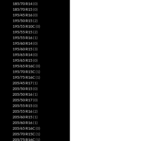
185/70 R14
(0)
185/70 R15
(0)
195/45 R16
(0)
195/50 R15
(2)
195/55 R10C
(0)
195/55 R15
(2)
195/55 R16
(1)
195/60 R14
(0)
195/60 R15
(3)
195/65 R14
(0)
195/65 R15
(0)
195/65 R16C
(0)
195/70 R15C
(1)
195/75 R16C
(1)
205/45 R17
(1)
205/50 R15
(0)
205/50 R16
(1)
205/50 R17
(0)
205/55 R15
(0)
205/55 R16
(2)
205/60 R15
(1)
205/60 R16
(1)
205/65 R16C
(0)
205/70 R15C
(1)
205/75 R16C
(1)