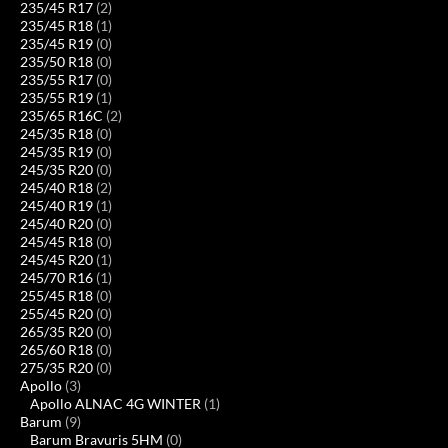
235/45 R17
(2)
235/45 R18
(1)
235/45 R19
(0)
235/50 R18
(0)
235/55 R17
(0)
235/55 R19
(1)
235/65 R16C
(2)
245/35 R18
(0)
245/35 R19
(0)
245/35 R20
(0)
245/40 R18
(2)
245/40 R19
(1)
245/40 R20
(0)
245/45 R18
(0)
245/45 R20
(1)
245/70 R16
(1)
255/45 R18
(0)
255/45 R20
(0)
265/35 R20
(0)
265/60 R18
(0)
275/35 R20
(0)
Apollo
(3)
Apollo ALNAC 4G WINTER
(1)
Barum
(9)
Barum Bravuris 5HM
(0)