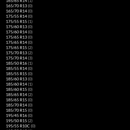
165/65 R14
(1)
165/70 R13
(0)
165/70 R14
(0)
175/55 R14
(0)
175/55 R15
(1)
175/60 R13
(0)
175/60 R14
(0)
175/65 R13
(0)
175/65 R14
(0)
175/65 R15
(2)
175/70 R13
(2)
175/70 R14
(3)
185/50 R16
(1)
185/55 R14
(0)
185/55 R15
(0)
185/60 R13
(0)
185/60 R14
(1)
185/60 R15
(0)
185/65 R14
(2)
185/65 R15
(0)
185/70 R14
(0)
185/70 R15
(0)
195/45 R16
(0)
195/50 R15
(2)
195/55 R10C
(0)