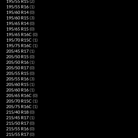
195/55 R15
(2)
195/55 R16
(1)
195/60 R14
(0)
195/60 R15
(3)
195/65 R14
(0)
195/65 R15
(0)
195/65 R16C
(0)
195/70 R15C
(1)
195/75 R16C
(1)
205/45 R17
(1)
205/50 R15
(0)
205/50 R16
(1)
205/50 R17
(0)
205/55 R15
(0)
205/55 R16
(3)
205/60 R15
(1)
205/60 R16
(1)
205/65 R16C
(0)
205/70 R15C
(1)
205/75 R16C
(1)
215/40 R18
(0)
215/45 R17
(1)
215/50 R17
(0)
215/55 R16
(0)
215/55 R17
(0)