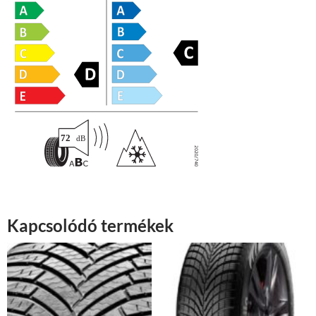
Kapcsolódó termékek