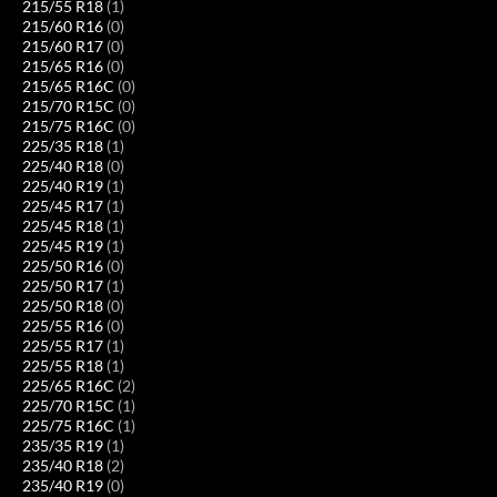
215/55 R18
(1)
215/60 R16
(0)
215/60 R17
(0)
215/65 R16
(0)
215/65 R16C
(0)
215/70 R15C
(0)
215/75 R16C
(0)
225/35 R18
(1)
225/40 R18
(0)
225/40 R19
(1)
225/45 R17
(1)
225/45 R18
(1)
225/45 R19
(1)
225/50 R16
(0)
225/50 R17
(1)
225/50 R18
(0)
225/55 R16
(0)
225/55 R17
(1)
225/55 R18
(1)
225/65 R16C
(2)
225/70 R15C
(1)
225/75 R16C
(1)
235/35 R19
(1)
235/40 R18
(2)
235/40 R19
(0)