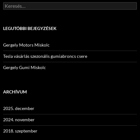
Keresés:
LEGUTÓBBI BEJEGYZÉSEK
Gergely Motors Miskolc
Tesla vásárlás szezonális gumiabroncs csere
Gergely Gumi Miskolc
ARCHÍVUM
2025. december
2024. november
2018. szeptember