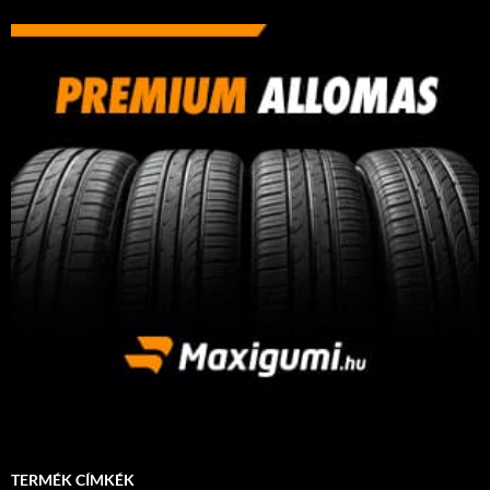
TERMÉK CÍMKÉK