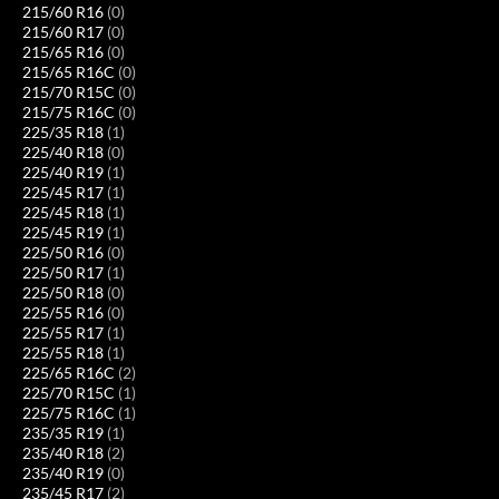
215/60 R16
(0)
215/60 R17
(0)
215/65 R16
(0)
215/65 R16C
(0)
215/70 R15C
(0)
215/75 R16C
(0)
225/35 R18
(1)
225/40 R18
(0)
225/40 R19
(1)
225/45 R17
(1)
225/45 R18
(1)
225/45 R19
(1)
225/50 R16
(0)
225/50 R17
(1)
225/50 R18
(0)
225/55 R16
(0)
225/55 R17
(1)
225/55 R18
(1)
225/65 R16C
(2)
225/70 R15C
(1)
225/75 R16C
(1)
235/35 R19
(1)
235/40 R18
(2)
235/40 R19
(0)
235/45 R17
(2)