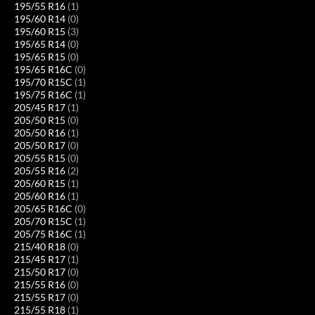
195/55 R16
(1)
195/60 R14
(0)
195/60 R15
(3)
195/65 R14
(0)
195/65 R15
(0)
195/65 R16C
(0)
195/70 R15C
(1)
195/75 R16C
(1)
205/45 R17
(1)
205/50 R15
(0)
205/50 R16
(1)
205/50 R17
(0)
205/55 R15
(0)
205/55 R16
(2)
205/60 R15
(1)
205/60 R16
(1)
205/65 R16C
(0)
205/70 R15C
(1)
205/75 R16C
(1)
215/40 R18
(0)
215/45 R17
(1)
215/50 R17
(0)
215/55 R16
(0)
215/55 R17
(0)
215/55 R18
(1)