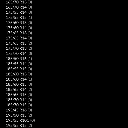
165/70 R13
(0)
165/70 R14
(0)
175/55 R14
(0)
175/55 R15
(1)
175/60 R13
(0)
175/60 R14
(0)
175/65 R13
(0)
175/65 R14
(0)
175/65 R15
(2)
175/70 R13
(2)
175/70 R14
(3)
185/50 R16
(1)
185/55 R14
(0)
185/55 R15
(0)
185/60 R13
(0)
185/60 R14
(1)
185/60 R15
(0)
185/65 R14
(2)
185/65 R15
(0)
185/70 R14
(0)
185/70 R15
(0)
195/45 R16
(0)
195/50 R15
(2)
195/55 R10C
(0)
195/55 R15
(2)