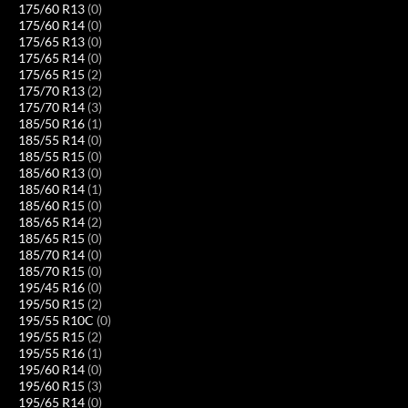
175/60 R13
(0)
175/60 R14
(0)
175/65 R13
(0)
175/65 R14
(0)
175/65 R15
(2)
175/70 R13
(2)
175/70 R14
(3)
185/50 R16
(1)
185/55 R14
(0)
185/55 R15
(0)
185/60 R13
(0)
185/60 R14
(1)
185/60 R15
(0)
185/65 R14
(2)
185/65 R15
(0)
185/70 R14
(0)
185/70 R15
(0)
195/45 R16
(0)
195/50 R15
(2)
195/55 R10C
(0)
195/55 R15
(2)
195/55 R16
(1)
195/60 R14
(0)
195/60 R15
(3)
195/65 R14
(0)