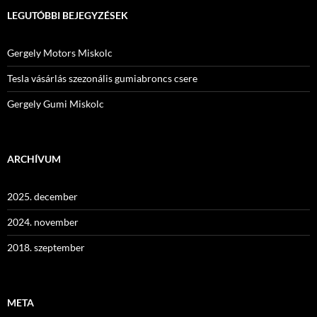
LEGUTÓBBI BEJEGYZÉSEK
Gergely Motors Miskolc
Tesla vásárlás szezonális gumiabroncs csere
Gergely Gumi Miskolc
ARCHÍVUM
2025. december
2024. november
2018. szeptember
META