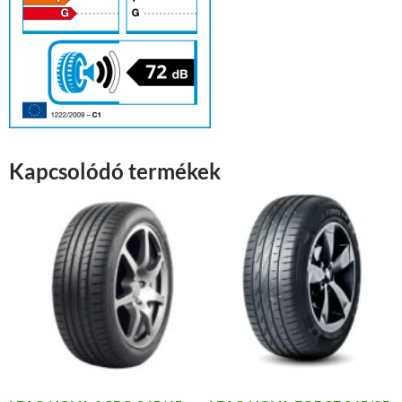
Kapcsolódó termékek