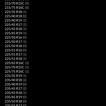
215/70 R15C
(0)
215/75 R16C
(0)
225/35 R18
(1)
225/40 R18
(0)
225/40 R19
(1)
225/45 R17
(1)
225/45 R18
(1)
225/45 R19
(1)
225/50 R16
(0)
225/50 R17
(1)
225/50 R18
(0)
225/55 R16
(0)
225/55 R17
(1)
225/55 R18
(1)
225/65 R16C
(2)
225/70 R15C
(1)
225/75 R16C
(1)
235/35 R19
(1)
235/40 R18
(2)
235/40 R19
(0)
235/45 R17
(2)
235/45 R18
(1)
235/45 R19
(0)
235/50 R18
(0)
235/55 R17
(0)