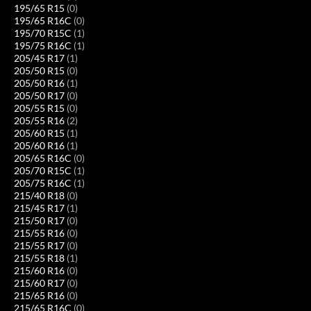
195/65 R15
(0)
195/65 R16C
(0)
195/70 R15C
(1)
195/75 R16C
(1)
205/45 R17
(1)
205/50 R15
(0)
205/50 R16
(1)
205/50 R17
(0)
205/55 R15
(0)
205/55 R16
(2)
205/60 R15
(1)
205/60 R16
(1)
205/65 R16C
(0)
205/70 R15C
(1)
205/75 R16C
(1)
215/40 R18
(0)
215/45 R17
(1)
215/50 R17
(0)
215/55 R16
(0)
215/55 R17
(0)
215/55 R18
(1)
215/60 R16
(0)
215/60 R17
(0)
215/65 R16
(0)
215/65 R16C
(0)