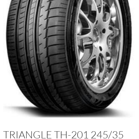
TRIANGLE TH-201 245/35