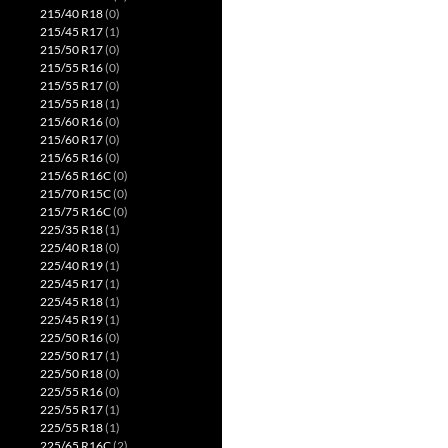
215/40 R18
(0)
215/45 R17
(1)
215/50 R17
(0)
215/55 R16
(0)
215/55 R17
(0)
215/55 R18
(1)
215/60 R16
(0)
215/60 R17
(0)
215/65 R16
(0)
215/65 R16C
(0)
215/70 R15C
(0)
215/75 R16C
(0)
225/35 R18
(1)
225/40 R18
(0)
225/40 R19
(1)
225/45 R17
(1)
225/45 R18
(1)
225/45 R19
(1)
225/50 R16
(0)
225/50 R17
(1)
225/50 R18
(0)
225/55 R16
(0)
225/55 R17
(1)
225/55 R18
(1)
225/65 R16C
(2)