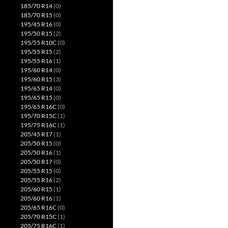
185/70 R14
(0)
185/70 R15
(0)
195/45 R16
(0)
195/50 R15
(2)
195/55 R10C
(0)
195/55 R15
(2)
195/55 R16
(1)
195/60 R14
(0)
195/60 R15
(3)
195/65 R14
(0)
195/65 R15
(0)
195/65 R16C
(0)
195/70 R15C
(1)
195/75 R16C
(1)
205/45 R17
(1)
205/50 R15
(0)
205/50 R16
(1)
205/50 R17
(0)
205/55 R15
(0)
205/55 R16
(2)
205/60 R15
(1)
205/60 R16
(1)
205/65 R16C
(0)
205/70 R15C
(1)
205/75 R16C
(1)