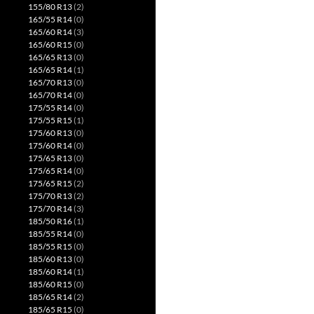
155/80 R13
(2)
165/55 R14
(0)
165/60 R14
(3)
165/60 R15
(0)
165/65 R13
(0)
165/65 R14
(1)
165/70 R13
(0)
165/70 R14
(0)
175/55 R14
(0)
175/55 R15
(1)
175/60 R13
(0)
175/60 R14
(0)
175/65 R13
(0)
175/65 R14
(0)
175/65 R15
(2)
175/70 R13
(2)
175/70 R14
(3)
185/50 R16
(1)
185/55 R14
(0)
185/55 R15
(0)
185/60 R13
(0)
185/60 R14
(1)
185/60 R15
(0)
185/65 R14
(2)
185/65 R15
(0)