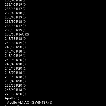
235/40 R18
(2)
235/40 R19
(0)
235/45 R17
(2)
235/45 R18
(1)
235/45 R19
(0)
235/50 R18
(0)
235/55 R17
(0)
235/55 R19
(1)
235/65 R16C
(2)
245/35 R18
(0)
245/35 R19
(0)
245/35 R20
(0)
245/40 R18
(2)
245/40 R19
(1)
245/40 R20
(0)
245/45 R18
(0)
245/45 R20
(1)
245/70 R16
(1)
255/45 R18
(0)
255/45 R20
(0)
265/35 R20
(0)
265/60 R18
(0)
275/35 R20
(0)
Apollo
(3)
Apollo ALNAC 4G WINTER
(1)