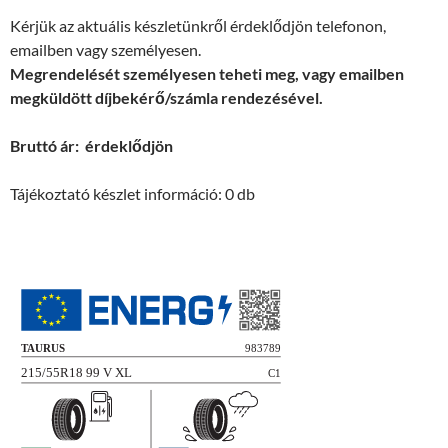
Kérjük az aktuális készletünkről érdeklődjön telefonon,
emailben vagy személyesen.
Megrendelését személyesen teheti meg, vagy emailben
megküldött díjbekérő/számla rendezésével.
Bruttó ár: érdeklődjön
Tájékoztató készlet információ: 0 db