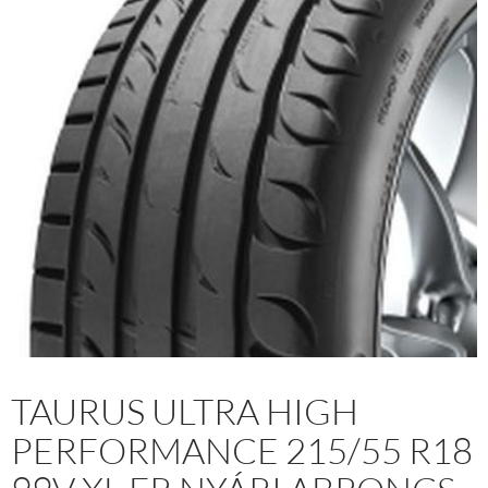
TAURUS ULTRA HIGH
PERFORMANCE 215/55 R18