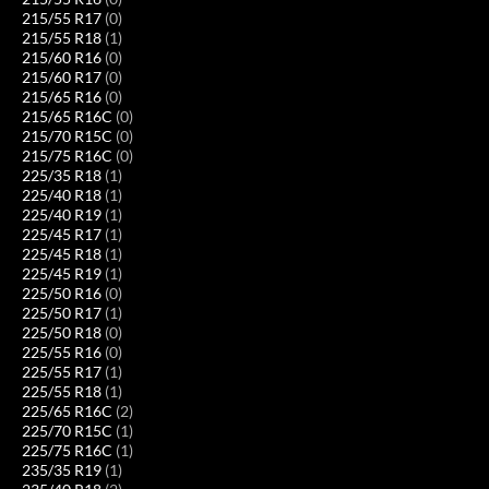
215/55 R17
(0)
215/55 R18
(1)
215/60 R16
(0)
215/60 R17
(0)
215/65 R16
(0)
215/65 R16C
(0)
215/70 R15C
(0)
215/75 R16C
(0)
225/35 R18
(1)
225/40 R18
(1)
225/40 R19
(1)
225/45 R17
(1)
225/45 R18
(1)
225/45 R19
(1)
225/50 R16
(0)
225/50 R17
(1)
225/50 R18
(0)
225/55 R16
(0)
225/55 R17
(1)
225/55 R18
(1)
225/65 R16C
(2)
225/70 R15C
(1)
225/75 R16C
(1)
235/35 R19
(1)