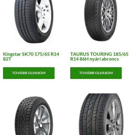
Kingstar SK70 175/65 R14
TAURUS TOURING 185/65
82T
R14 86H nyári abroncs
TOVÁBB OLVASOM
TOVÁBB OLVASOM