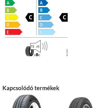
Kapcsolódó termékek