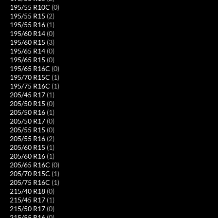
195/55 R10C
(0)
195/55 R15
(2)
195/55 R16
(1)
195/60 R14
(0)
195/60 R15
(3)
195/65 R14
(0)
195/65 R15
(0)
195/65 R16C
(0)
195/70 R15C
(1)
195/75 R16C
(1)
205/45 R17
(1)
205/50 R15
(0)
205/50 R16
(1)
205/50 R17
(0)
205/55 R15
(0)
205/55 R16
(2)
205/60 R15
(1)
205/60 R16
(1)
205/65 R16C
(0)
205/70 R15C
(1)
205/75 R16C
(1)
215/40 R18
(0)
215/45 R17
(1)
215/50 R17
(0)
215/55 R16
(0)