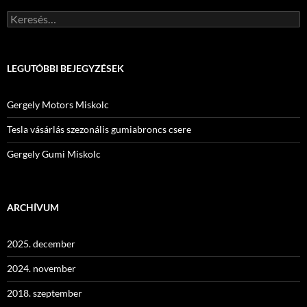
Keresés:
LEGUTÓBBI BEJEGYZÉSEK
Gergely Motors Miskolc
Tesla vásárlás szezonális gumiabroncs csere
Gergely Gumi Miskolc
ARCHÍVUM
2025. december
2024. november
2018. szeptember