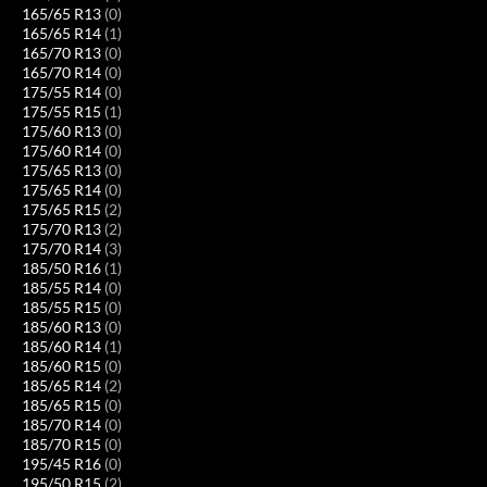
165/65 R13
(0)
165/65 R14
(1)
165/70 R13
(0)
165/70 R14
(0)
175/55 R14
(0)
175/55 R15
(1)
175/60 R13
(0)
175/60 R14
(0)
175/65 R13
(0)
175/65 R14
(0)
175/65 R15
(2)
175/70 R13
(2)
175/70 R14
(3)
185/50 R16
(1)
185/55 R14
(0)
185/55 R15
(0)
185/60 R13
(0)
185/60 R14
(1)
185/60 R15
(0)
185/65 R14
(2)
185/65 R15
(0)
185/70 R14
(0)
185/70 R15
(0)
195/45 R16
(0)
195/50 R15
(2)