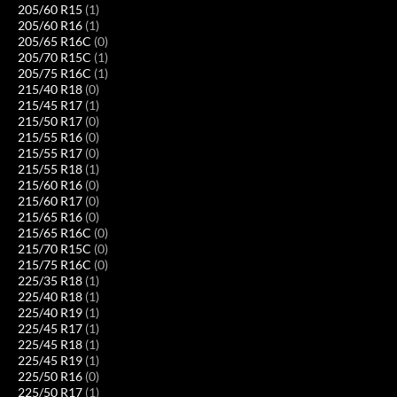
205/60 R15
(1)
205/60 R16
(1)
205/65 R16C
(0)
205/70 R15C
(1)
205/75 R16C
(1)
215/40 R18
(0)
215/45 R17
(1)
215/50 R17
(0)
215/55 R16
(0)
215/55 R17
(0)
215/55 R18
(1)
215/60 R16
(0)
215/60 R17
(0)
215/65 R16
(0)
215/65 R16C
(0)
215/70 R15C
(0)
215/75 R16C
(0)
225/35 R18
(1)
225/40 R18
(1)
225/40 R19
(1)
225/45 R17
(1)
225/45 R18
(1)
225/45 R19
(1)
225/50 R16
(0)
225/50 R17
(1)