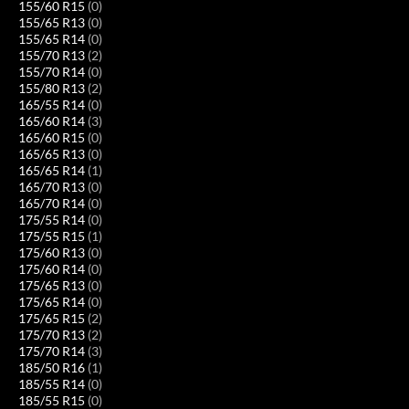
155/60 R15
(0)
155/65 R13
(0)
155/65 R14
(0)
155/70 R13
(2)
155/70 R14
(0)
155/80 R13
(2)
165/55 R14
(0)
165/60 R14
(3)
165/60 R15
(0)
165/65 R13
(0)
165/65 R14
(1)
165/70 R13
(0)
165/70 R14
(0)
175/55 R14
(0)
175/55 R15
(1)
175/60 R13
(0)
175/60 R14
(0)
175/65 R13
(0)
175/65 R14
(0)
175/65 R15
(2)
175/70 R13
(2)
175/70 R14
(3)
185/50 R16
(1)
185/55 R14
(0)
185/55 R15
(0)