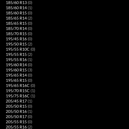
185/60 R13
(0)
185/60 R14
(1)
185/60 R15
(0)
185/65 R14
(2)
185/65 R15
(0)
185/70 R14
(0)
185/70 R15
(0)
195/45 R16
(0)
195/50 R15
(2)
195/55 R10C
(0)
195/55 R15
(2)
195/55 R16
(1)
195/60 R14
(0)
195/60 R15
(3)
195/65 R14
(0)
195/65 R15
(0)
195/65 R16C
(0)
195/70 R15C
(1)
195/75 R16C
(1)
205/45 R17
(1)
205/50 R15
(0)
205/50 R16
(1)
205/50 R17
(0)
205/55 R15
(0)
205/55 R16
(2)