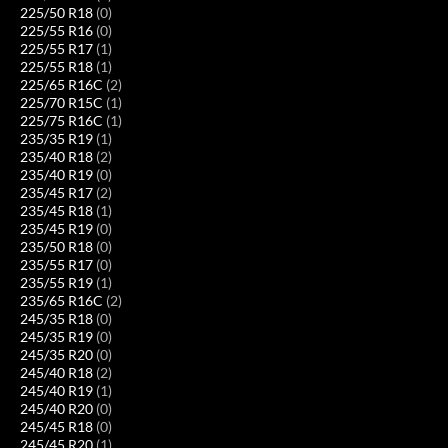
225/50 R18
(0)
225/55 R16
(0)
225/55 R17
(1)
225/55 R18
(1)
225/65 R16C
(2)
225/70 R15C
(1)
225/75 R16C
(1)
235/35 R19
(1)
235/40 R18
(2)
235/40 R19
(0)
235/45 R17
(2)
235/45 R18
(1)
235/45 R19
(0)
235/50 R18
(0)
235/55 R17
(0)
235/55 R19
(1)
235/65 R16C
(2)
245/35 R18
(0)
245/35 R19
(0)
245/35 R20
(0)
245/40 R18
(2)
245/40 R19
(1)
245/40 R20
(0)
245/45 R18
(0)
245/45 R20
(1)