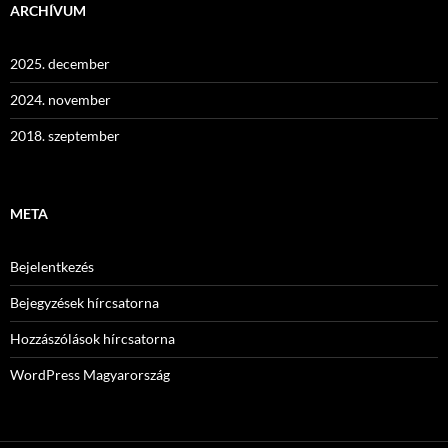
ARCHÍVUM
2025. december
2024. november
2018. szeptember
META
Bejelentkezés
Bejegyzések hírcsatorna
Hozzászólások hírcsatorna
WordPress Magyarország