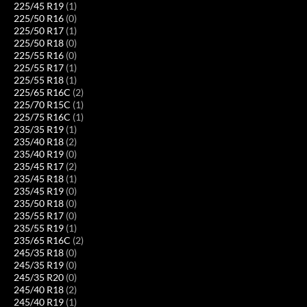
225/45 R19
(1)
225/50 R16
(0)
225/50 R17
(1)
225/50 R18
(0)
225/55 R16
(0)
225/55 R17
(1)
225/55 R18
(1)
225/65 R16C
(2)
225/70 R15C
(1)
225/75 R16C
(1)
235/35 R19
(1)
235/40 R18
(2)
235/40 R19
(0)
235/45 R17
(2)
235/45 R18
(1)
235/45 R19
(0)
235/50 R18
(0)
235/55 R17
(0)
235/55 R19
(1)
235/65 R16C
(2)
245/35 R18
(0)
245/35 R19
(0)
245/35 R20
(0)
245/40 R18
(2)
245/40 R19
(1)