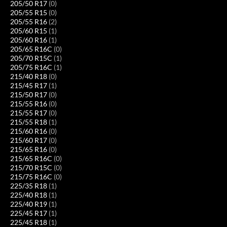
205/50 R17
(0)
205/55 R15
(0)
205/55 R16
(2)
205/60 R15
(1)
205/60 R16
(1)
205/65 R16C
(0)
205/70 R15C
(1)
205/75 R16C
(1)
215/40 R18
(0)
215/45 R17
(1)
215/50 R17
(0)
215/55 R16
(0)
215/55 R17
(0)
215/55 R18
(1)
215/60 R16
(0)
215/60 R17
(0)
215/65 R16
(0)
215/65 R16C
(0)
215/70 R15C
(0)
215/75 R16C
(0)
225/35 R18
(1)
225/40 R18
(1)
225/40 R19
(1)
225/45 R17
(1)
225/45 R18
(1)