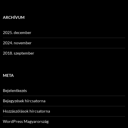
ARCHÍVUM
2025. december
2024. november
2018. szeptember
META
Bejelentkezés
Bejegyzések hírcsatorna
Hozzászólások hírcsatorna
WordPress Magyarország