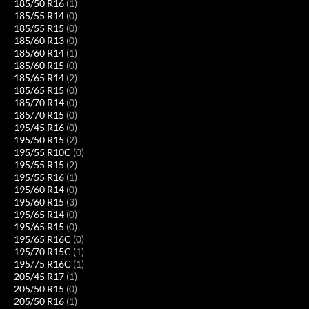
185/50 R16
(1)
185/55 R14
(0)
185/55 R15
(0)
185/60 R13
(0)
185/60 R14
(1)
185/60 R15
(0)
185/65 R14
(2)
185/65 R15
(0)
185/70 R14
(0)
185/70 R15
(0)
195/45 R16
(0)
195/50 R15
(2)
195/55 R10C
(0)
195/55 R15
(2)
195/55 R16
(1)
195/60 R14
(0)
195/60 R15
(3)
195/65 R14
(0)
195/65 R15
(0)
195/65 R16C
(0)
195/70 R15C
(1)
195/75 R16C
(1)
205/45 R17
(1)
205/50 R15
(0)
205/50 R16
(1)