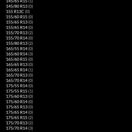
145/65 R15
(1)
145/80 R13
(0)
155 R13C
(0)
155/60 R15
(0)
155/65 R13
(0)
155/65 R14
(0)
155/70 R13
(2)
155/70 R14
(0)
155/80 R13
(2)
165/55 R14
(0)
165/60 R14
(3)
165/60 R15
(0)
165/65 R13
(0)
165/65 R14
(1)
165/70 R13
(0)
165/70 R14
(0)
175/55 R14
(0)
175/55 R15
(1)
175/60 R13
(0)
175/60 R14
(0)
175/65 R13
(0)
175/65 R14
(0)
175/65 R15
(2)
175/70 R13
(2)
175/70 R14
(3)