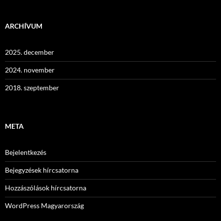
ARCHÍVUM
2025. december
2024. november
2018. szeptember
META
Bejelentkezés
Bejegyzések hírcsatorna
Hozzászólások hírcsatorna
WordPress Magyarország