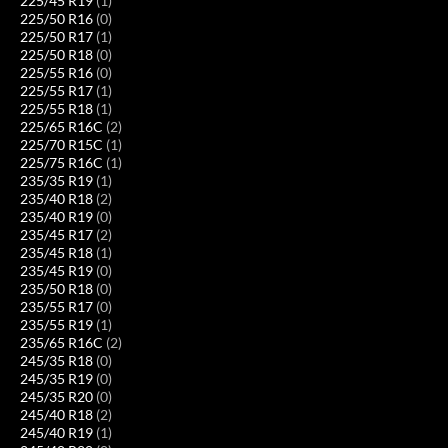
225/45 R19
(1)
225/50 R16
(0)
225/50 R17
(1)
225/50 R18
(0)
225/55 R16
(0)
225/55 R17
(1)
225/55 R18
(1)
225/65 R16C
(2)
225/70 R15C
(1)
225/75 R16C
(1)
235/35 R19
(1)
235/40 R18
(2)
235/40 R19
(0)
235/45 R17
(2)
235/45 R18
(1)
235/45 R19
(0)
235/50 R18
(0)
235/55 R17
(0)
235/55 R19
(1)
235/65 R16C
(2)
245/35 R18
(0)
245/35 R19
(0)
245/35 R20
(0)
245/40 R18
(2)
245/40 R19
(1)