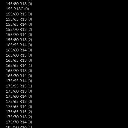
145/80 R13
(0)
155 R13C
(0)
155/60 R15
(0)
155/65 R13
(0)
155/65 R14
(0)
155/70 R13
(2)
155/70 R14
(0)
155/80 R13
(2)
165/55 R14
(0)
165/60 R14
(3)
165/60 R15
(0)
165/65 R13
(0)
165/65 R14
(1)
165/70 R13
(0)
165/70 R14
(0)
175/55 R14
(0)
175/55 R15
(1)
175/60 R13
(0)
175/60 R14
(0)
175/65 R13
(0)
175/65 R14
(0)
175/65 R15
(2)
175/70 R13
(2)
175/70 R14
(3)
185/50 R16
(1)