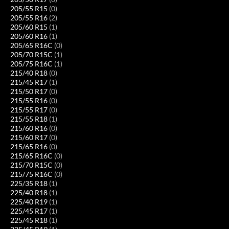
205/55 R15
(0)
205/55 R16
(2)
205/60 R15
(1)
205/60 R16
(1)
205/65 R16C
(0)
205/70 R15C
(1)
205/75 R16C
(1)
215/40 R18
(0)
215/45 R17
(1)
215/50 R17
(0)
215/55 R16
(0)
215/55 R17
(0)
215/55 R18
(1)
215/60 R16
(0)
215/60 R17
(0)
215/65 R16
(0)
215/65 R16C
(0)
215/70 R15C
(0)
215/75 R16C
(0)
225/35 R18
(1)
225/40 R18
(1)
225/40 R19
(1)
225/45 R17
(1)
225/45 R18
(1)