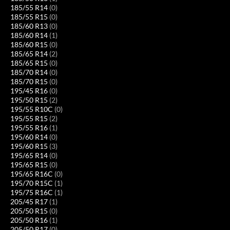
185/55 R14
(0)
185/55 R15
(0)
185/60 R13
(0)
185/60 R14
(1)
185/60 R15
(0)
185/65 R14
(2)
185/65 R15
(0)
185/70 R14
(0)
185/70 R15
(0)
195/45 R16
(0)
195/50 R15
(2)
195/55 R10C
(0)
195/55 R15
(2)
195/55 R16
(1)
195/60 R14
(0)
195/60 R15
(3)
195/65 R14
(0)
195/65 R15
(0)
195/65 R16C
(0)
195/70 R15C
(1)
195/75 R16C
(1)
205/45 R17
(1)
205/50 R15
(0)
205/50 R16
(1)
205/50 R17
(0)