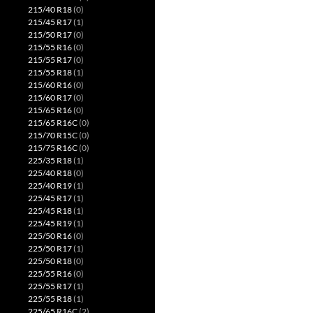
215/40 R18
(0)
215/45 R17
(1)
215/50 R17
(0)
215/55 R16
(0)
215/55 R17
(0)
215/55 R18
(1)
215/60 R16
(0)
215/60 R17
(0)
215/65 R16
(0)
215/65 R16C
(0)
215/70 R15C
(0)
215/75 R16C
(0)
225/35 R18
(1)
225/40 R18
(0)
225/40 R19
(1)
225/45 R17
(1)
225/45 R18
(1)
225/45 R19
(1)
225/50 R16
(0)
225/50 R17
(1)
225/50 R18
(0)
225/55 R16
(0)
225/55 R17
(1)
225/55 R18
(1)
225/65 R16C
(2)