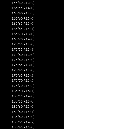
155/80 R13
(2)
165/55 R14
(0)
165/60 R14
(3)
165/60 R15
(0)
165/65 R13
(0)
165/65 R14
(1)
165/70 R13
(0)
165/70 R14
(0)
175/55 R14
(0)
175/55 R15
(1)
175/60 R13
(0)
175/60 R14
(0)
175/65 R13
(0)
175/65 R14
(0)
175/65 R15
(2)
175/70 R13
(2)
175/70 R14
(3)
185/50 R16
(1)
185/55 R14
(0)
185/55 R15
(0)
185/60 R13
(0)
185/60 R14
(1)
185/60 R15
(0)
185/65 R14
(2)
185/65 R15
(0)