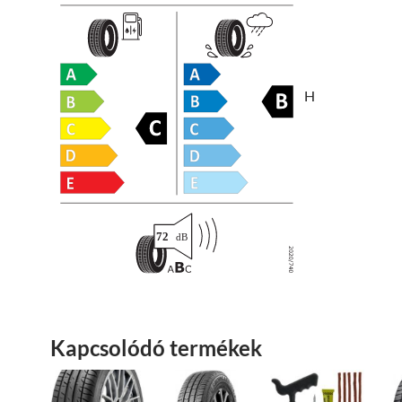
H
Kapcsolódó termékek