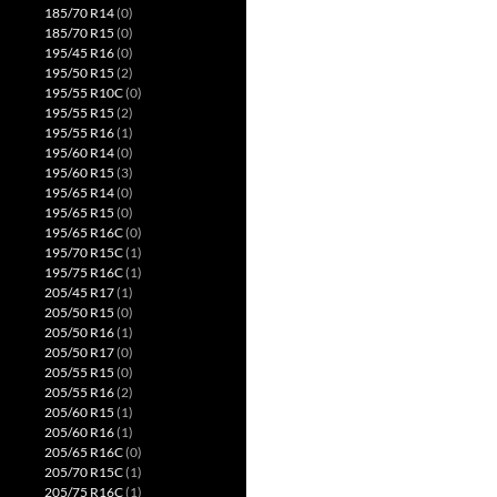
185/70 R14
(0)
185/70 R15
(0)
195/45 R16
(0)
195/50 R15
(2)
195/55 R10C
(0)
195/55 R15
(2)
195/55 R16
(1)
195/60 R14
(0)
195/60 R15
(3)
195/65 R14
(0)
195/65 R15
(0)
195/65 R16C
(0)
195/70 R15C
(1)
195/75 R16C
(1)
205/45 R17
(1)
205/50 R15
(0)
205/50 R16
(1)
205/50 R17
(0)
205/55 R15
(0)
205/55 R16
(2)
205/60 R15
(1)
205/60 R16
(1)
205/65 R16C
(0)
205/70 R15C
(1)
205/75 R16C
(1)