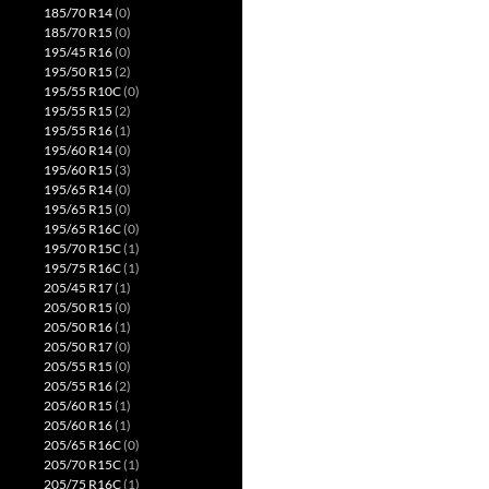
185/70 R14
(0)
185/70 R15
(0)
195/45 R16
(0)
195/50 R15
(2)
195/55 R10C
(0)
195/55 R15
(2)
195/55 R16
(1)
195/60 R14
(0)
195/60 R15
(3)
195/65 R14
(0)
195/65 R15
(0)
195/65 R16C
(0)
195/70 R15C
(1)
195/75 R16C
(1)
205/45 R17
(1)
205/50 R15
(0)
205/50 R16
(1)
205/50 R17
(0)
205/55 R15
(0)
205/55 R16
(2)
205/60 R15
(1)
205/60 R16
(1)
205/65 R16C
(0)
205/70 R15C
(1)
205/75 R16C
(1)