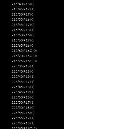
215/40 R18
(0)
215/45 R17
(1)
215/50 R17
(0)
215/55 R16
(0)
215/55 R17
(0)
215/55 R18
(1)
215/60 R16
(0)
215/60 R17
(0)
215/65 R16
(0)
215/65 R16C
(0)
215/70 R15C
(0)
215/75 R16C
(0)
225/35 R18
(1)
225/40 R18
(0)
225/40 R19
(1)
225/45 R17
(1)
225/45 R18
(1)
225/45 R19
(1)
225/50 R16
(0)
225/50 R17
(1)
225/50 R18
(0)
225/55 R16
(0)
225/55 R17
(1)
225/55 R18
(1)
225/65 R16C
(2)