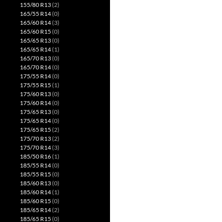
155/80 R13
(2)
165/55 R14
(0)
165/60 R14
(3)
165/60 R15
(0)
165/65 R13
(0)
165/65 R14
(1)
165/70 R13
(0)
165/70 R14
(0)
175/55 R14
(0)
175/55 R15
(1)
175/60 R13
(0)
175/60 R14
(0)
175/65 R13
(0)
175/65 R14
(0)
175/65 R15
(2)
175/70 R13
(2)
175/70 R14
(3)
185/50 R16
(1)
185/55 R14
(0)
185/55 R15
(0)
185/60 R13
(0)
185/60 R14
(1)
185/60 R15
(0)
185/65 R14
(2)
185/65 R15
(0)