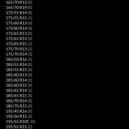
165/70 R13
(0)
165/70 R14
(0)
175/55 R14
(0)
175/55 R15
(1)
175/60 R13
(0)
175/60 R14
(0)
175/65 R13
(0)
175/65 R14
(0)
175/65 R15
(2)
175/70 R13
(2)
175/70 R14
(3)
185/50 R16
(1)
185/55 R14
(0)
185/55 R15
(0)
185/60 R13
(0)
185/60 R14
(1)
185/60 R15
(0)
185/65 R14
(2)
185/65 R15
(0)
185/70 R14
(0)
185/70 R15
(0)
195/45 R16
(0)
195/50 R15
(2)
195/55 R10C
(0)
195/55 R15
(2)