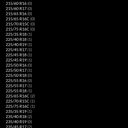
215/60 R16
(0)
215/60 R17
(0)
215/65 R16
(0)
215/65 R16C
(0)
215/70 R15C
(0)
215/75 R16C
(0)
225/35 R18
(1)
225/40 R18
(1)
225/40 R19
(1)
225/45 R17
(1)
225/45 R18
(1)
225/45 R19
(1)
225/50 R16
(0)
225/50 R17
(1)
225/50 R18
(0)
225/55 R16
(0)
225/55 R17
(1)
225/55 R18
(1)
225/65 R16C
(2)
225/70 R15C
(1)
225/75 R16C
(1)
235/35 R19
(1)
235/40 R18
(2)
235/40 R19
(0)
235/45 R17
(2)