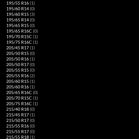
195/55 R16
(1)
195/60 R14
(0)
195/60 R15
(3)
195/65 R14
(0)
195/65 R15
(0)
195/65 R16C
(0)
195/70 R15C
(1)
195/75 R16C
(1)
205/45 R17
(1)
205/50 R15
(0)
205/50 R16
(1)
205/50 R17
(0)
205/55 R15
(0)
205/55 R16
(2)
205/60 R15
(1)
205/60 R16
(1)
205/65 R16C
(0)
205/70 R15C
(1)
205/75 R16C
(1)
215/40 R18
(0)
215/45 R17
(1)
215/50 R17
(0)
215/55 R16
(0)
215/55 R17
(0)
215/55 R18
(1)