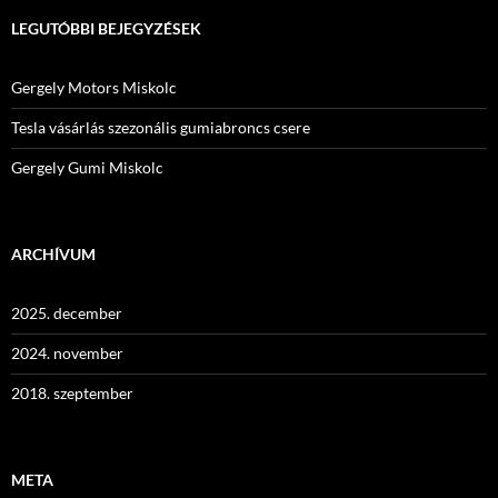
LEGUTÓBBI BEJEGYZÉSEK
Gergely Motors Miskolc
Tesla vásárlás szezonális gumiabroncs csere
Gergely Gumi Miskolc
ARCHÍVUM
2025. december
2024. november
2018. szeptember
META