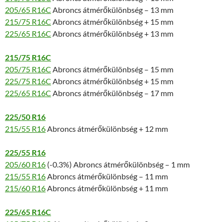
205/65 R16C
Abroncs átmérőkülönbség – 13 mm
215/75 R16C
Abroncs átmérőkülönbség + 15 mm
225/65 R16C
Abroncs átmérőkülönbség + 13 mm
215/75 R16C
205/75 R16C
Abroncs átmérőkülönbség – 15 mm
225/75 R16C
Abroncs átmérőkülönbség + 15 mm
225/65 R16C
Abroncs átmérőkülönbség – 17 mm
225/50 R16
215/55 R16
Abroncs átmérőkülönbség + 12 mm
225/55 R16
205/60 R16
(-0.3%) Abroncs átmérőkülönbség – 1 mm
215/55 R16
Abroncs átmérőkülönbség – 11 mm
215/60 R16
Abroncs átmérőkülönbség + 11 mm
225/65 R16C