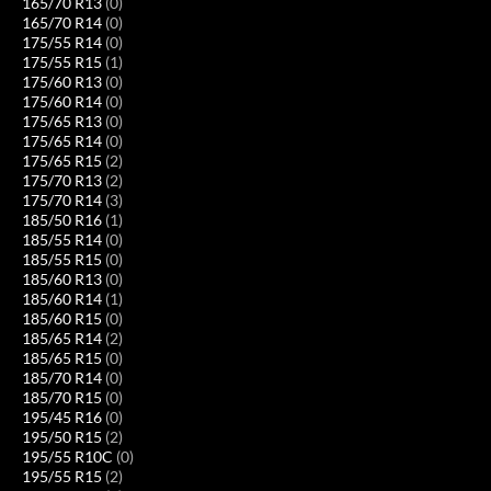
165/70 R13
(0)
165/70 R14
(0)
175/55 R14
(0)
175/55 R15
(1)
175/60 R13
(0)
175/60 R14
(0)
175/65 R13
(0)
175/65 R14
(0)
175/65 R15
(2)
175/70 R13
(2)
175/70 R14
(3)
185/50 R16
(1)
185/55 R14
(0)
185/55 R15
(0)
185/60 R13
(0)
185/60 R14
(1)
185/60 R15
(0)
185/65 R14
(2)
185/65 R15
(0)
185/70 R14
(0)
185/70 R15
(0)
195/45 R16
(0)
195/50 R15
(2)
195/55 R10C
(0)
195/55 R15
(2)