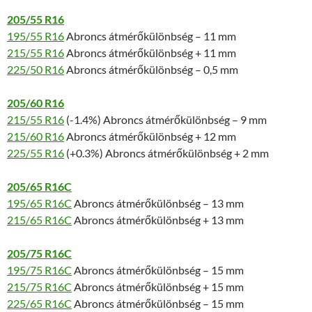
205/55 R16
195/55 R16
Abroncs átmérőkülönbség – 11 mm
215/55 R16
Abroncs átmérőkülönbség + 11 mm
225/50 R16
Abroncs átmérőkülönbség – 0,5 mm
205/60 R16
215/55 R16
(-1.4%) Abroncs átmérőkülönbség – 9 mm
215/60 R16
Abroncs átmérőkülönbség + 12 mm
225/55 R16
(+0.3%) Abroncs átmérőkülönbség + 2 mm
205/65 R16C
195/65 R16C
Abroncs átmérőkülönbség – 13 mm
215/65 R16C
Abroncs átmérőkülönbség + 13 mm
205/75 R16C
195/75 R16C
Abroncs átmérőkülönbség – 15 mm
215/75 R16C
Abroncs átmérőkülönbség + 15 mm
225/65 R16C
Abroncs átmérőkülönbség – 15 mm