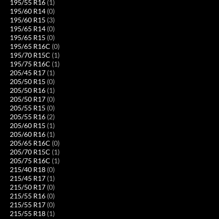
195/55 R16
(1)
195/60 R14
(0)
195/60 R15
(3)
195/65 R14
(0)
195/65 R15
(0)
195/65 R16C
(0)
195/70 R15C
(1)
195/75 R16C
(1)
205/45 R17
(1)
205/50 R15
(0)
205/50 R16
(1)
205/50 R17
(0)
205/55 R15
(0)
205/55 R16
(2)
205/60 R15
(1)
205/60 R16
(1)
205/65 R16C
(0)
205/70 R15C
(1)
205/75 R16C
(1)
215/40 R18
(0)
215/45 R17
(1)
215/50 R17
(0)
215/55 R16
(0)
215/55 R17
(0)
215/55 R18
(1)