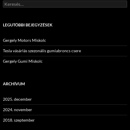
Keresés:
LEGUTÓBBI BEJEGYZÉSEK
Gergely Motors Miskolc
Tesla vásárlás szezonális gumiabroncs csere
Gergely Gumi Miskolc
ARCHÍVUM
2025. december
2024. november
2018. szeptember