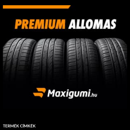
TERMÉK CÍMKÉK