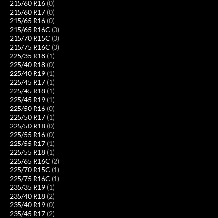
215/60 R16
(0)
215/60 R17
(0)
215/65 R16
(0)
215/65 R16C
(0)
215/70 R15C
(0)
215/75 R16C
(0)
225/35 R18
(1)
225/40 R18
(0)
225/40 R19
(1)
225/45 R17
(1)
225/45 R18
(1)
225/45 R19
(1)
225/50 R16
(0)
225/50 R17
(1)
225/50 R18
(0)
225/55 R16
(0)
225/55 R17
(1)
225/55 R18
(1)
225/65 R16C
(2)
225/70 R15C
(1)
225/75 R16C
(1)
235/35 R19
(1)
235/40 R18
(2)
235/40 R19
(0)
235/45 R17
(2)