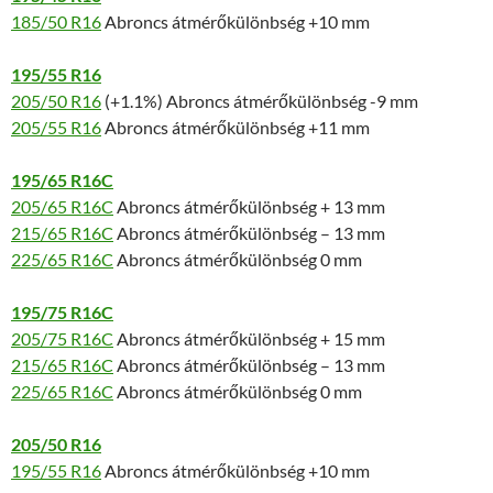
185/50 R16
Abroncs átmérőkülönbség +10 mm
195/55 R16
205/50 R16
(+1.1%) Abroncs átmérőkülönbség -9 mm
205/55 R16
Abroncs átmérőkülönbség +11 mm
195/65 R16C
205/65 R16C
Abroncs átmérőkülönbség + 13 mm
215/65 R16C
Abroncs átmérőkülönbség – 13 mm
225/65 R16C
Abroncs átmérőkülönbség 0 mm
195/75 R16C
205/75 R16C
Abroncs átmérőkülönbség + 15 mm
215/65 R16C
Abroncs átmérőkülönbség – 13 mm
225/65 R16C
Abroncs átmérőkülönbség 0 mm
205/50 R16
195/55 R16
Abroncs átmérőkülönbség +10 mm