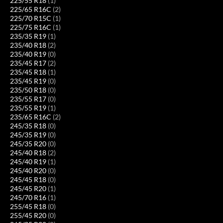
225/55 R18
(1)
225/65 R16C
(2)
225/70 R15C
(1)
225/75 R16C
(1)
235/35 R19
(1)
235/40 R18
(2)
235/40 R19
(0)
235/45 R17
(2)
235/45 R18
(1)
235/45 R19
(0)
235/50 R18
(0)
235/55 R17
(0)
235/55 R19
(1)
235/65 R16C
(2)
245/35 R18
(0)
245/35 R19
(0)
245/35 R20
(0)
245/40 R18
(2)
245/40 R19
(1)
245/40 R20
(0)
245/45 R18
(0)
245/45 R20
(1)
245/70 R16
(1)
255/45 R18
(0)
255/45 R20
(0)