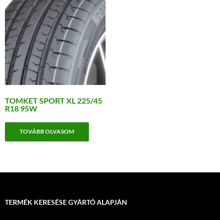
TOMKET SPORT XL 225/45
R18 95W
TOVÁBB OLVASOM
TERMÉK KERESÉSE GYÁRTÓ ALAPJÁN