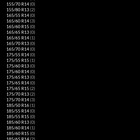
155/70 R14
(0)
155/80 R13
(2)
165/55 R14
(0)
165/60 R14
(3)
165/60 R15
(0)
165/65 R13
(0)
165/65 R14
(1)
165/70 R13
(0)
165/70 R14
(0)
175/55 R14
(0)
175/55 R15
(1)
175/60 R13
(0)
175/60 R14
(0)
175/65 R13
(0)
175/65 R14
(0)
175/65 R15
(2)
175/70 R13
(2)
175/70 R14
(3)
185/50 R16
(1)
185/55 R14
(0)
185/55 R15
(0)
185/60 R13
(0)
185/60 R14
(1)
185/60 R15
(0)
185/65 R14
(2)