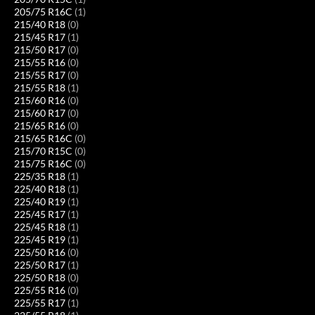
205/75 R16C
(1)
215/40 R18
(0)
215/45 R17
(1)
215/50 R17
(0)
215/55 R16
(0)
215/55 R17
(0)
215/55 R18
(1)
215/60 R16
(0)
215/60 R17
(0)
215/65 R16
(0)
215/65 R16C
(0)
215/70 R15C
(0)
215/75 R16C
(0)
225/35 R18
(1)
225/40 R18
(1)
225/40 R19
(1)
225/45 R17
(1)
225/45 R18
(1)
225/45 R19
(1)
225/50 R16
(0)
225/50 R17
(1)
225/50 R18
(0)
225/55 R16
(0)
225/55 R17
(1)