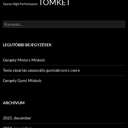
TOMKET
Taurus High Performance
Keresés:
LEGUTÓBBI BEJEGYZÉSEK
Gergely Motors Miskolc
Tesla vásárlás szezonális gumiabroncs csere
Gergely Gumi Miskolc
ARCHÍVUM
2025. december