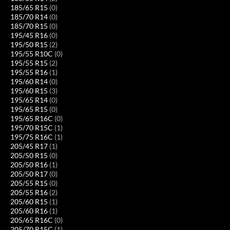
185/65 R15
(0)
185/70 R14
(0)
185/70 R15
(0)
195/45 R16
(0)
195/50 R15
(2)
195/55 R10C
(0)
195/55 R15
(2)
195/55 R16
(1)
195/60 R14
(0)
195/60 R15
(3)
195/65 R14
(0)
195/65 R15
(0)
195/65 R16C
(0)
195/70 R15C
(1)
195/75 R16C
(1)
205/45 R17
(1)
205/50 R15
(0)
205/50 R16
(1)
205/50 R17
(0)
205/55 R15
(0)
205/55 R16
(2)
205/60 R15
(1)
205/60 R16
(1)
205/65 R16C
(0)
205/70 R15C
(1)