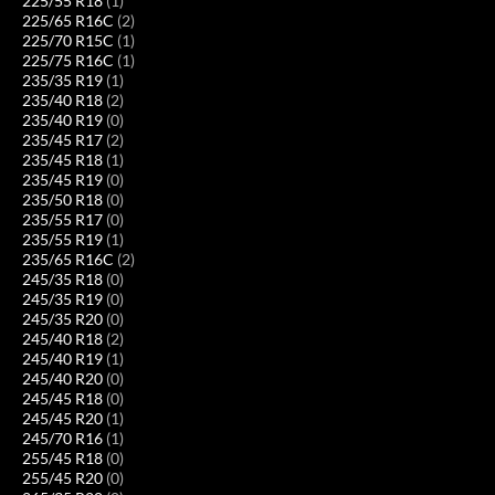
225/55 R18
(1)
225/65 R16C
(2)
225/70 R15C
(1)
225/75 R16C
(1)
235/35 R19
(1)
235/40 R18
(2)
235/40 R19
(0)
235/45 R17
(2)
235/45 R18
(1)
235/45 R19
(0)
235/50 R18
(0)
235/55 R17
(0)
235/55 R19
(1)
235/65 R16C
(2)
245/35 R18
(0)
245/35 R19
(0)
245/35 R20
(0)
245/40 R18
(2)
245/40 R19
(1)
245/40 R20
(0)
245/45 R18
(0)
245/45 R20
(1)
245/70 R16
(1)
255/45 R18
(0)
255/45 R20
(0)