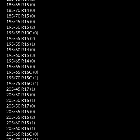
185/65 R15
(0)
185/70 R14
(0)
185/70 R15
(0)
195/45 R16
(0)
195/50 R15
(2)
195/55 R10C
(0)
195/55 R15
(2)
195/55 R16
(1)
195/60 R14
(0)
195/60 R15
(3)
195/65 R14
(0)
195/65 R15
(0)
195/65 R16C
(0)
195/70 R15C
(1)
195/75 R16C
(1)
205/45 R17
(1)
205/50 R15
(0)
205/50 R16
(1)
205/50 R17
(0)
205/55 R15
(0)
205/55 R16
(2)
205/60 R15
(1)
205/60 R16
(1)
205/65 R16C
(0)
205/70 R15C
(1)