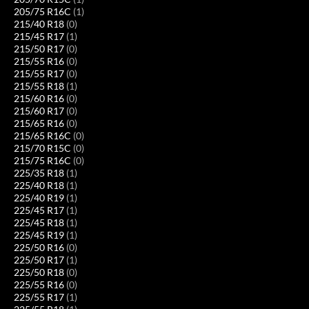
205/75 R16C
(1)
215/40 R18
(0)
215/45 R17
(1)
215/50 R17
(0)
215/55 R16
(0)
215/55 R17
(0)
215/55 R18
(1)
215/60 R16
(0)
215/60 R17
(0)
215/65 R16
(0)
215/65 R16C
(0)
215/70 R15C
(0)
215/75 R16C
(0)
225/35 R18
(1)
225/40 R18
(1)
225/40 R19
(1)
225/45 R17
(1)
225/45 R18
(1)
225/45 R19
(1)
225/50 R16
(0)
225/50 R17
(1)
225/50 R18
(0)
225/55 R16
(0)
225/55 R17
(1)