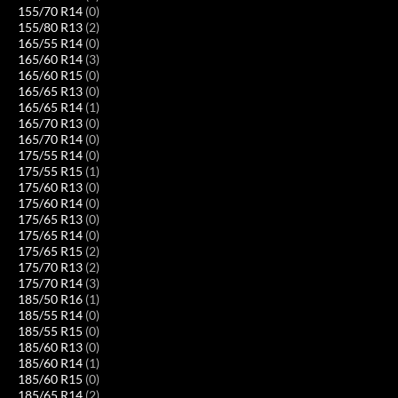
155/70 R14
(0)
155/80 R13
(2)
165/55 R14
(0)
165/60 R14
(3)
165/60 R15
(0)
165/65 R13
(0)
165/65 R14
(1)
165/70 R13
(0)
165/70 R14
(0)
175/55 R14
(0)
175/55 R15
(1)
175/60 R13
(0)
175/60 R14
(0)
175/65 R13
(0)
175/65 R14
(0)
175/65 R15
(2)
175/70 R13
(2)
175/70 R14
(3)
185/50 R16
(1)
185/55 R14
(0)
185/55 R15
(0)
185/60 R13
(0)
185/60 R14
(1)
185/60 R15
(0)
185/65 R14
(2)