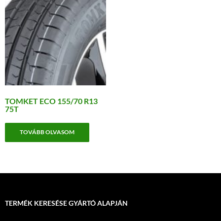
TOMKET ECO 155/70 R13
75T
TOVÁBB OLVASOM
TERMÉK KERESÉSE GYÁRTÓ ALAPJÁN