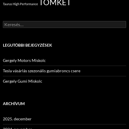
TOMKET
Taurus High Performance
Keresés:
LEGUTÓBBI BEJEGYZÉSEK
Gergely Motors Miskolc
Tesla vásárlás szezonális gumiabroncs csere
Gergely Gumi Miskolc
ARCHÍVUM
2025. december