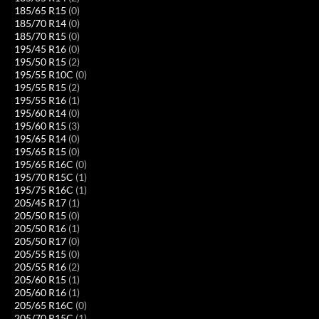
185/65 R15
(0)
185/70 R14
(0)
185/70 R15
(0)
195/45 R16
(0)
195/50 R15
(2)
195/55 R10C
(0)
195/55 R15
(2)
195/55 R16
(1)
195/60 R14
(0)
195/60 R15
(3)
195/65 R14
(0)
195/65 R15
(0)
195/65 R16C
(0)
195/70 R15C
(1)
195/75 R16C
(1)
205/45 R17
(1)
205/50 R15
(0)
205/50 R16
(1)
205/50 R17
(0)
205/55 R15
(0)
205/55 R16
(2)
205/60 R15
(1)
205/60 R16
(1)
205/65 R16C
(0)
205/70 R15C
(1)