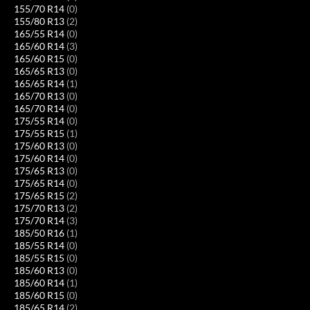
155/70 R14
(0)
155/80 R13
(2)
165/55 R14
(0)
165/60 R14
(3)
165/60 R15
(0)
165/65 R13
(0)
165/65 R14
(1)
165/70 R13
(0)
165/70 R14
(0)
175/55 R14
(0)
175/55 R15
(1)
175/60 R13
(0)
175/60 R14
(0)
175/65 R13
(0)
175/65 R14
(0)
175/65 R15
(2)
175/70 R13
(2)
175/70 R14
(3)
185/50 R16
(1)
185/55 R14
(0)
185/55 R15
(0)
185/60 R13
(0)
185/60 R14
(1)
185/60 R15
(0)
185/65 R14
(2)