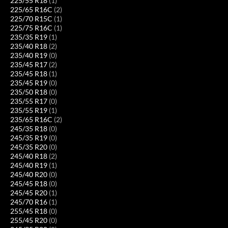
225/55 R18
(1)
225/65 R16C
(2)
225/70 R15C
(1)
225/75 R16C
(1)
235/35 R19
(1)
235/40 R18
(2)
235/40 R19
(0)
235/45 R17
(2)
235/45 R18
(1)
235/45 R19
(0)
235/50 R18
(0)
235/55 R17
(0)
235/55 R19
(1)
235/65 R16C
(2)
245/35 R18
(0)
245/35 R19
(0)
245/35 R20
(0)
245/40 R18
(2)
245/40 R19
(1)
245/40 R20
(0)
245/45 R18
(0)
245/45 R20
(1)
245/70 R16
(1)
255/45 R18
(0)
255/45 R20
(0)