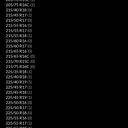
205/75 R16C
(1)
215/40 R18
(0)
215/45 R17
(1)
215/50 R17
(0)
215/55 R16
(0)
215/55 R17
(0)
215/55 R18
(1)
215/60 R16
(0)
215/60 R17
(0)
215/65 R16
(0)
215/65 R16C
(0)
215/70 R15C
(0)
215/75 R16C
(0)
225/35 R18
(1)
225/40 R18
(1)
225/40 R19
(1)
225/45 R17
(1)
225/45 R18
(1)
225/45 R19
(1)
225/50 R16
(0)
225/50 R17
(1)
225/50 R18
(0)
225/55 R16
(0)
225/55 R17
(1)