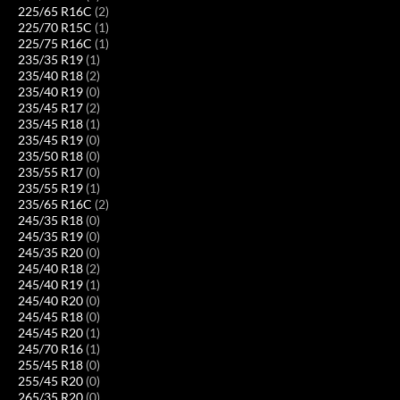
225/65 R16C
(2)
225/70 R15C
(1)
225/75 R16C
(1)
235/35 R19
(1)
235/40 R18
(2)
235/40 R19
(0)
235/45 R17
(2)
235/45 R18
(1)
235/45 R19
(0)
235/50 R18
(0)
235/55 R17
(0)
235/55 R19
(1)
235/65 R16C
(2)
245/35 R18
(0)
245/35 R19
(0)
245/35 R20
(0)
245/40 R18
(2)
245/40 R19
(1)
245/40 R20
(0)
245/45 R18
(0)
245/45 R20
(1)
245/70 R16
(1)
255/45 R18
(0)
255/45 R20
(0)
265/35 R20
(0)