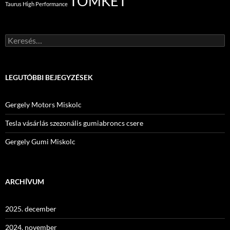
TOMKET
Taurus High Performance
Keresés:
LEGUTÓBBI BEJEGYZÉSEK
Gergely Motors Miskolc
Tesla vásárlás szezonális gumiabroncs csere
Gergely Gumi Miskolc
ARCHÍVUM
2025. december
2024. november