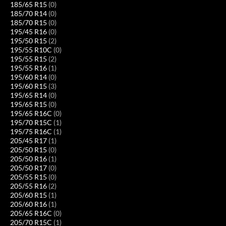
185/65 R15
(0)
185/70 R14
(0)
185/70 R15
(0)
195/45 R16
(0)
195/50 R15
(2)
195/55 R10C
(0)
195/55 R15
(2)
195/55 R16
(1)
195/60 R14
(0)
195/60 R15
(3)
195/65 R14
(0)
195/65 R15
(0)
195/65 R16C
(0)
195/70 R15C
(1)
195/75 R16C
(1)
205/45 R17
(1)
205/50 R15
(0)
205/50 R16
(1)
205/50 R17
(0)
205/55 R15
(0)
205/55 R16
(2)
205/60 R15
(1)
205/60 R16
(1)
205/65 R16C
(0)
205/70 R15C
(1)