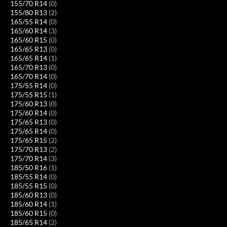
155/70 R14
(0)
155/80 R13
(2)
165/55 R14
(0)
165/60 R14
(3)
165/60 R15
(0)
165/65 R13
(0)
165/65 R14
(1)
165/70 R13
(0)
165/70 R14
(0)
175/55 R14
(0)
175/55 R15
(1)
175/60 R13
(0)
175/60 R14
(0)
175/65 R13
(0)
175/65 R14
(0)
175/65 R15
(2)
175/70 R13
(2)
175/70 R14
(3)
185/50 R16
(1)
185/55 R14
(0)
185/55 R15
(0)
185/60 R13
(0)
185/60 R14
(1)
185/60 R15
(0)
185/65 R14
(2)