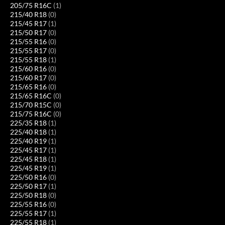
205/75 R16C
(1)
215/40 R18
(0)
215/45 R17
(1)
215/50 R17
(0)
215/55 R16
(0)
215/55 R17
(0)
215/55 R18
(1)
215/60 R16
(0)
215/60 R17
(0)
215/65 R16
(0)
215/65 R16C
(0)
215/70 R15C
(0)
215/75 R16C
(0)
225/35 R18
(1)
225/40 R18
(1)
225/40 R19
(1)
225/45 R17
(1)
225/45 R18
(1)
225/45 R19
(1)
225/50 R16
(0)
225/50 R17
(1)
225/50 R18
(0)
225/55 R16
(0)
225/55 R17
(1)
225/55 R18
(1)