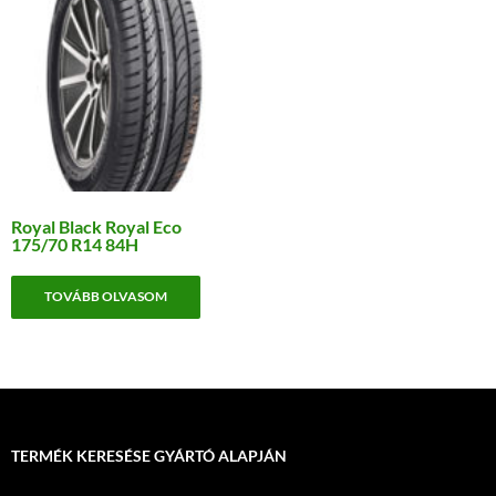
Royal Black Royal Eco
175/70 R14 84H
TOVÁBB OLVASOM
TERMÉK KERESÉSE GYÁRTÓ ALAPJÁN