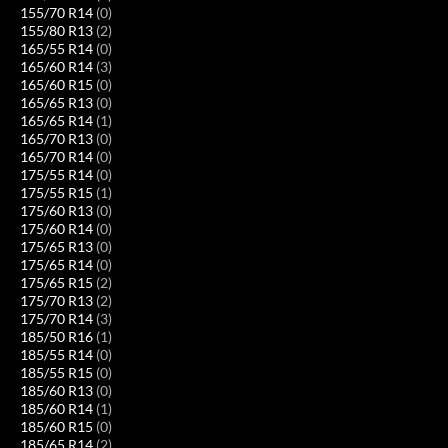
155/70 R14
(0)
155/80 R13
(2)
165/55 R14
(0)
165/60 R14
(3)
165/60 R15
(0)
165/65 R13
(0)
165/65 R14
(1)
165/70 R13
(0)
165/70 R14
(0)
175/55 R14
(0)
175/55 R15
(1)
175/60 R13
(0)
175/60 R14
(0)
175/65 R13
(0)
175/65 R14
(0)
175/65 R15
(2)
175/70 R13
(2)
175/70 R14
(3)
185/50 R16
(1)
185/55 R14
(0)
185/55 R15
(0)
185/60 R13
(0)
185/60 R14
(1)
185/60 R15
(0)
185/65 R14
(2)