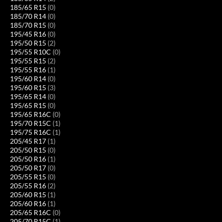
185/65 R15
(0)
185/70 R14
(0)
185/70 R15
(0)
195/45 R16
(0)
195/50 R15
(2)
195/55 R10C
(0)
195/55 R15
(2)
195/55 R16
(1)
195/60 R14
(0)
195/60 R15
(3)
195/65 R14
(0)
195/65 R15
(0)
195/65 R16C
(0)
195/70 R15C
(1)
195/75 R16C
(1)
205/45 R17
(1)
205/50 R15
(0)
205/50 R16
(1)
205/50 R17
(0)
205/55 R15
(0)
205/55 R16
(2)
205/60 R15
(1)
205/60 R16
(1)
205/65 R16C
(0)
205/70 R15C
(1)