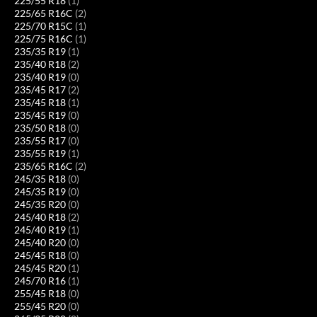
225/55 R18
(1)
225/65 R16C
(2)
225/70 R15C
(1)
225/75 R16C
(1)
235/35 R19
(1)
235/40 R18
(2)
235/40 R19
(0)
235/45 R17
(2)
235/45 R18
(1)
235/45 R19
(0)
235/50 R18
(0)
235/55 R17
(0)
235/55 R19
(1)
235/65 R16C
(2)
245/35 R18
(0)
245/35 R19
(0)
245/35 R20
(0)
245/40 R18
(2)
245/40 R19
(1)
245/40 R20
(0)
245/45 R18
(0)
245/45 R20
(1)
245/70 R16
(1)
255/45 R18
(0)
255/45 R20
(0)