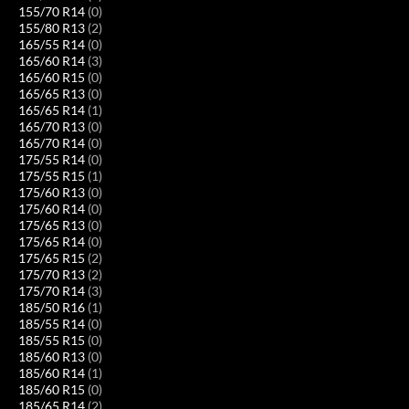
155/70 R14
(0)
155/80 R13
(2)
165/55 R14
(0)
165/60 R14
(3)
165/60 R15
(0)
165/65 R13
(0)
165/65 R14
(1)
165/70 R13
(0)
165/70 R14
(0)
175/55 R14
(0)
175/55 R15
(1)
175/60 R13
(0)
175/60 R14
(0)
175/65 R13
(0)
175/65 R14
(0)
175/65 R15
(2)
175/70 R13
(2)
175/70 R14
(3)
185/50 R16
(1)
185/55 R14
(0)
185/55 R15
(0)
185/60 R13
(0)
185/60 R14
(1)
185/60 R15
(0)
185/65 R14
(2)