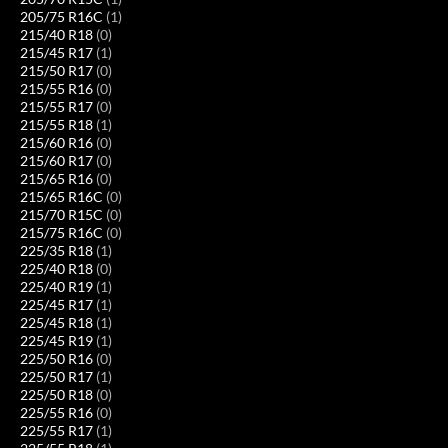
205/75 R16C
(1)
215/40 R18
(0)
215/45 R17
(1)
215/50 R17
(0)
215/55 R16
(0)
215/55 R17
(0)
215/55 R18
(1)
215/60 R16
(0)
215/60 R17
(0)
215/65 R16
(0)
215/65 R16C
(0)
215/70 R15C
(0)
215/75 R16C
(0)
225/35 R18
(1)
225/40 R18
(0)
225/40 R19
(1)
225/45 R17
(1)
225/45 R18
(1)
225/45 R19
(1)
225/50 R16
(0)
225/50 R17
(1)
225/50 R18
(0)
225/55 R16
(0)
225/55 R17
(1)