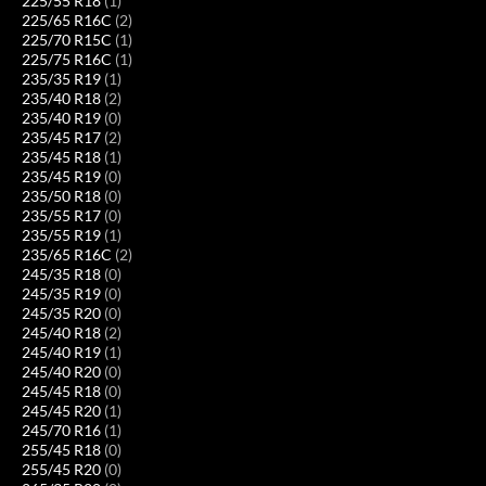
225/55 R18
(1)
225/65 R16C
(2)
225/70 R15C
(1)
225/75 R16C
(1)
235/35 R19
(1)
235/40 R18
(2)
235/40 R19
(0)
235/45 R17
(2)
235/45 R18
(1)
235/45 R19
(0)
235/50 R18
(0)
235/55 R17
(0)
235/55 R19
(1)
235/65 R16C
(2)
245/35 R18
(0)
245/35 R19
(0)
245/35 R20
(0)
245/40 R18
(2)
245/40 R19
(1)
245/40 R20
(0)
245/45 R18
(0)
245/45 R20
(1)
245/70 R16
(1)
255/45 R18
(0)
255/45 R20
(0)