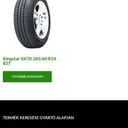
Kingstar SK70 185/60 R14
82T
TOVÁBB OLVASOM
TERMÉK KERESÉSE GYÁRTÓ ALAPJÁN