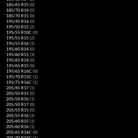
185/65 R15
(0)
185/70 R14
(0)
185/70 R15
(0)
195/45 R16
(0)
195/50 R15
(2)
195/55 R10C
(0)
195/55 R15
(2)
195/55 R16
(1)
195/60 R14
(0)
195/60 R15
(3)
195/65 R14
(0)
195/65 R15
(0)
195/65 R16C
(0)
195/70 R15C
(1)
195/75 R16C
(1)
205/45 R17
(1)
205/50 R15
(0)
205/50 R16
(1)
205/50 R17
(0)
205/55 R15
(0)
205/55 R16
(3)
205/60 R15
(1)
205/60 R16
(1)
205/65 R16C
(0)
205/70 R15C
(1)