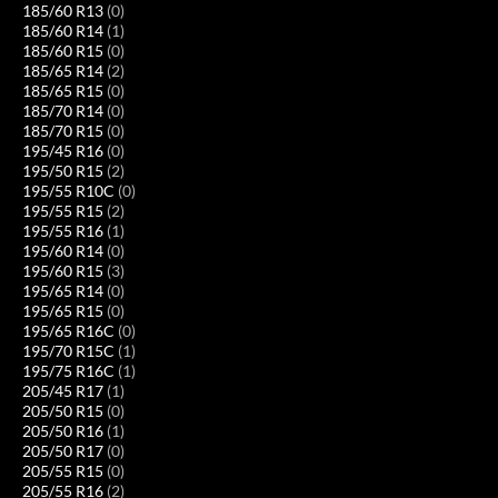
185/60 R13
(0)
185/60 R14
(1)
185/60 R15
(0)
185/65 R14
(2)
185/65 R15
(0)
185/70 R14
(0)
185/70 R15
(0)
195/45 R16
(0)
195/50 R15
(2)
195/55 R10C
(0)
195/55 R15
(2)
195/55 R16
(1)
195/60 R14
(0)
195/60 R15
(3)
195/65 R14
(0)
195/65 R15
(0)
195/65 R16C
(0)
195/70 R15C
(1)
195/75 R16C
(1)
205/45 R17
(1)
205/50 R15
(0)
205/50 R16
(1)
205/50 R17
(0)
205/55 R15
(0)
205/55 R16
(2)