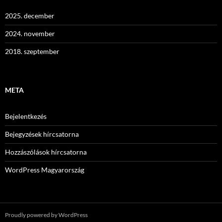
2025. december
2024. november
2018. szeptember
META
Bejelentkezés
Bejegyzések hírcsatorna
Hozzászólások hírcsatorna
WordPress Magyarország
Proudly powered by WordPress