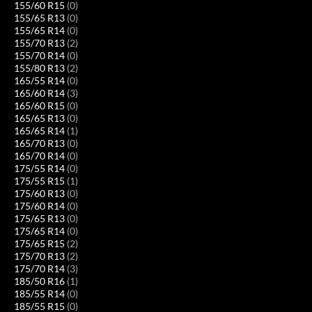
155/60 R15
(0)
155/65 R13
(0)
155/65 R14
(0)
155/70 R13
(2)
155/70 R14
(0)
155/80 R13
(2)
165/55 R14
(0)
165/60 R14
(3)
165/60 R15
(0)
165/65 R13
(0)
165/65 R14
(1)
165/70 R13
(0)
165/70 R14
(0)
175/55 R14
(0)
175/55 R15
(1)
175/60 R13
(0)
175/60 R14
(0)
175/65 R13
(0)
175/65 R14
(0)
175/65 R15
(2)
175/70 R13
(2)
175/70 R14
(3)
185/50 R16
(1)
185/55 R14
(0)
185/55 R15
(0)