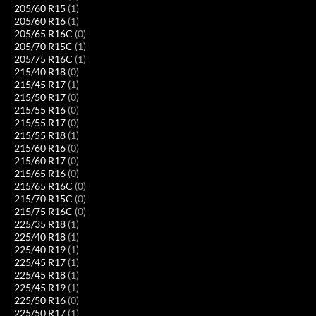
205/60 R15
(1)
205/60 R16
(1)
205/65 R16C
(0)
205/70 R15C
(1)
205/75 R16C
(1)
215/40 R18
(0)
215/45 R17
(1)
215/50 R17
(0)
215/55 R16
(0)
215/55 R17
(0)
215/55 R18
(1)
215/60 R16
(0)
215/60 R17
(0)
215/65 R16
(0)
215/65 R16C
(0)
215/70 R15C
(0)
215/75 R16C
(0)
225/35 R18
(1)
225/40 R18
(1)
225/40 R19
(1)
225/45 R17
(1)
225/45 R18
(1)
225/45 R19
(1)
225/50 R16
(0)
225/50 R17
(1)