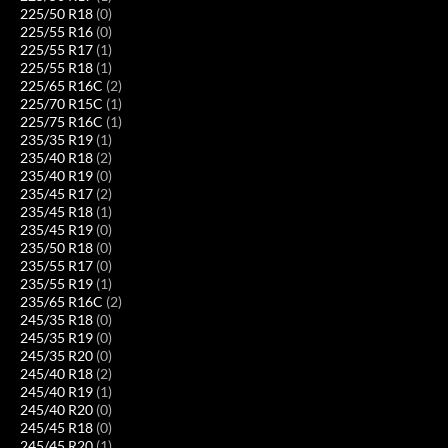
225/50 R18
(0)
225/55 R16
(0)
225/55 R17
(1)
225/55 R18
(1)
225/65 R16C
(2)
225/70 R15C
(1)
225/75 R16C
(1)
235/35 R19
(1)
235/40 R18
(2)
235/40 R19
(0)
235/45 R17
(2)
235/45 R18
(1)
235/45 R19
(0)
235/50 R18
(0)
235/55 R17
(0)
235/55 R19
(1)
235/65 R16C
(2)
245/35 R18
(0)
245/35 R19
(0)
245/35 R20
(0)
245/40 R18
(2)
245/40 R19
(1)
245/40 R20
(0)
245/45 R18
(0)
245/45 R20
(1)