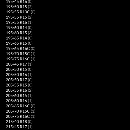
195/45 R16
(0)
195/50 R15
(2)
195/55 R10C
(0)
195/55 R15
(2)
195/55 R16
(1)
195/60 R14
(0)
195/60 R15
(3)
195/65 R14
(0)
195/65 R15
(0)
195/65 R16C
(0)
195/70 R15C
(1)
195/75 R16C
(1)
205/45 R17
(1)
205/50 R15
(0)
205/50 R16
(1)
205/50 R17
(0)
205/55 R15
(0)
205/55 R16
(2)
205/60 R15
(1)
205/60 R16
(1)
205/65 R16C
(0)
205/70 R15C
(1)
205/75 R16C
(1)
215/40 R18
(0)
215/45 R17
(1)