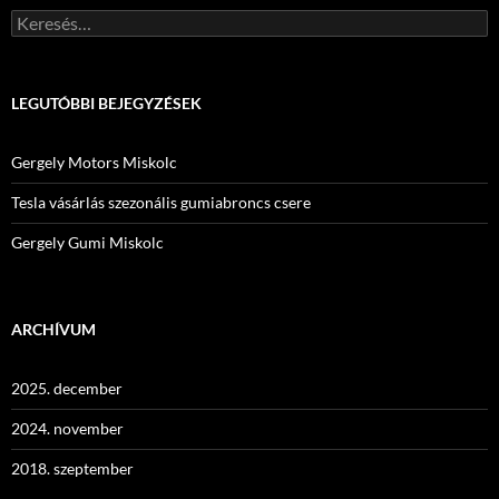
Keresés:
LEGUTÓBBI BEJEGYZÉSEK
Gergely Motors Miskolc
Tesla vásárlás szezonális gumiabroncs csere
Gergely Gumi Miskolc
ARCHÍVUM
2025. december
2024. november
2018. szeptember