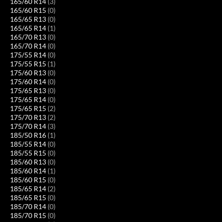
165/60 R14
(3)
165/60 R15
(0)
165/65 R13
(0)
165/65 R14
(1)
165/70 R13
(0)
165/70 R14
(0)
175/55 R14
(0)
175/55 R15
(1)
175/60 R13
(0)
175/60 R14
(0)
175/65 R13
(0)
175/65 R14
(0)
175/65 R15
(2)
175/70 R13
(2)
175/70 R14
(3)
185/50 R16
(1)
185/55 R14
(0)
185/55 R15
(0)
185/60 R13
(0)
185/60 R14
(1)
185/60 R15
(0)
185/65 R14
(2)
185/65 R15
(0)
185/70 R14
(0)
185/70 R15
(0)