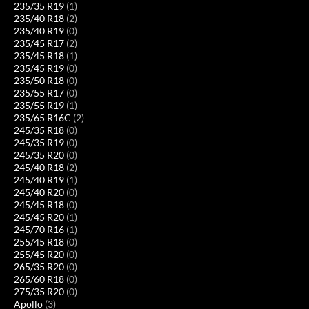
235/35 R19
(1)
235/40 R18
(2)
235/40 R19
(0)
235/45 R17
(2)
235/45 R18
(1)
235/45 R19
(0)
235/50 R18
(0)
235/55 R17
(0)
235/55 R19
(1)
235/65 R16C
(2)
245/35 R18
(0)
245/35 R19
(0)
245/35 R20
(0)
245/40 R18
(2)
245/40 R19
(1)
245/40 R20
(0)
245/45 R18
(0)
245/45 R20
(1)
245/70 R16
(1)
255/45 R18
(0)
255/45 R20
(0)
265/35 R20
(0)
265/60 R18
(0)
275/35 R20
(0)
Apollo
(3)