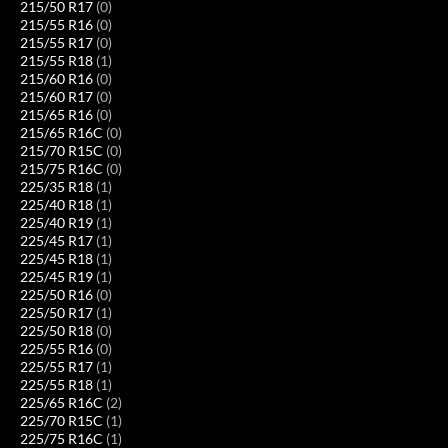
215/50 R17
(0)
215/55 R16
(0)
215/55 R17
(0)
215/55 R18
(1)
215/60 R16
(0)
215/60 R17
(0)
215/65 R16
(0)
215/65 R16C
(0)
215/70 R15C
(0)
215/75 R16C
(0)
225/35 R18
(1)
225/40 R18
(1)
225/40 R19
(1)
225/45 R17
(1)
225/45 R18
(1)
225/45 R19
(1)
225/50 R16
(0)
225/50 R17
(1)
225/50 R18
(0)
225/55 R16
(0)
225/55 R17
(1)
225/55 R18
(1)
225/65 R16C
(2)
225/70 R15C
(1)
225/75 R16C
(1)